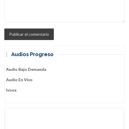
Audios Progreso
Audio Bajo Demanda
Audio En Vivo
Ivoox