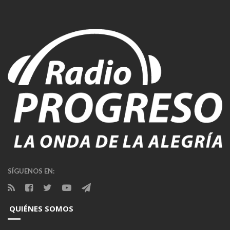
SÍGUENOS EN:
QUIÉNES SOMOS