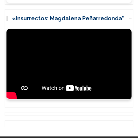
«Insurrectos: Magdalena Peñarredonda”