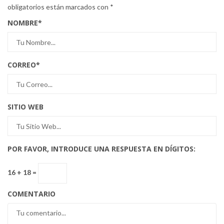
obligatorios están marcados con
*
NOMBRE
*
CORREO
*
SITIO WEB
POR FAVOR, INTRODUCE UNA RESPUESTA EN DÍGITOS:
16 + 18 =
COMENTARIO