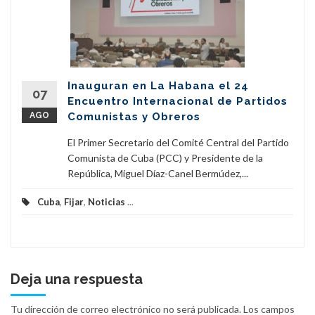
Inauguran en La Habana el 24
07
Encuentro Internacional de Partidos
AGO
Comunistas y Obreros
El Primer Secretario del Comité Central del Partido
Comunista de Cuba (PCC) y Presidente de la
República, Miguel Díaz-Canel Bermúdez,...
Cuba
,
Fijar
,
Noticias
...
Deja una respuesta
Tu dirección de correo electrónico no será publicada.
Los campos