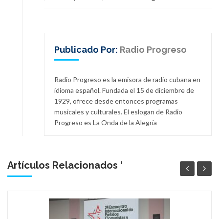
Publicado Por:
Radio Progreso
Radio Progreso es la emisora de radio cubana en
idioma español. Fundada el 15 de diciembre de
1929, ofrece desde entonces programas
musicales y culturales. El eslogan de Radio
Progreso es La Onda de la Alegría
Artículos Relacionados '