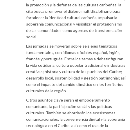
la promoción y la defensa de las culturas caribeñas, la
cita busca promover el diálogo multidisciplinario para
fortalecer la identidad cultural caribeña, impulsar la
soberanía comunicacional y visibilizar el protagonismo
de las comunidades como agentes de transformación
social.
Las jornadas se moverán sobre seis ejes temáticos
fundamentales, con idiomas oficiales español, inglés,
francés y portugués. Entre los temas a debatir figuran
la vida cotidiana, cultura popular tradicional e industrias
creativas; historia y cultura de los pueblos del Caribe;
desarrollo local, sostenibilidad y gestión patrimonial; así
como el impacto del cambio climático en los territorios
culturales de la región.
Otros asuntos clave serán el empoderamiento
comunitario, la participación social y las políticas
culturales. También se abordarán los ecosistemas
comunicacionales, la convergencia digital y la soberanía
tecnológica en el Caribe, así como el uso de la