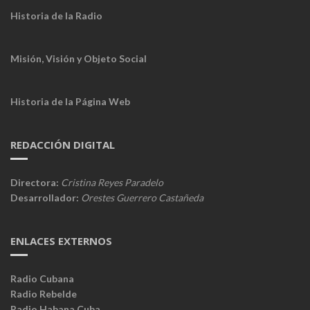
Historia de la Radio
Misión, Visión y Objeto Social
Historia de la Página Web
REDACCIÓN DIGITAL
Directora:
Cristina Reyes Paradelo
Desarrollador:
Orestes Guerrero Castañeda
ENLACES EXTERNOS
Radio Cubana
Radio Rebelde
Radio Habana Cuba