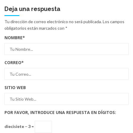
Deja una respuesta
Tu dirección de correo electrónico no será publicada.
Los campos
obligatorios están marcados con
*
NOMBRE
*
CORREO
*
SITIO WEB
POR FAVOR, INTRODUCE UNA RESPUESTA EN DÍGITOS:
diecisiete − 3 =