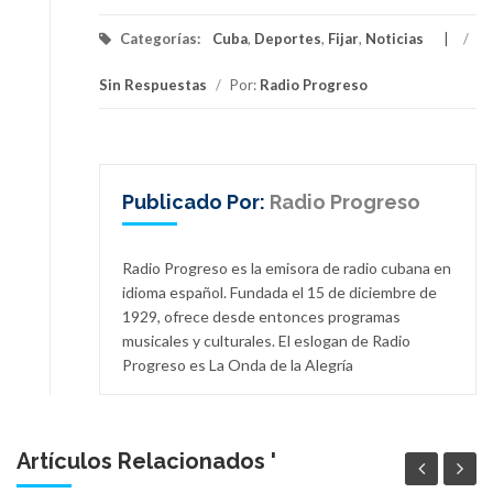
Categorías:
Cuba
,
Deportes
,
Fijar
,
Noticias
/
Sin Respuestas
/
Por:
Radio Progreso
Publicado Por:
Radio Progreso
Radio Progreso es la emisora de radio cubana en
idioma español. Fundada el 15 de diciembre de
1929, ofrece desde entonces programas
musicales y culturales. El eslogan de Radio
Progreso es La Onda de la Alegría
Artículos Relacionados '