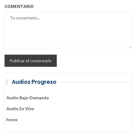
COMENTARIO
Audios Progreso
Audio Bajo Demanda
Audio En Vivo
Ivoox