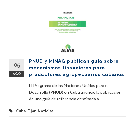
PNUD y MINAG publican guía sobre
05
mecanismos financieros para
AGO
productores agropecuarios cubanos
El Programa de las Naciones Unidas para el
Desarrollo (PNUD) en Cuba anunció la publicación
de una guía de referencia destinada a...
Cuba
,
Fijar
,
Noticias
...