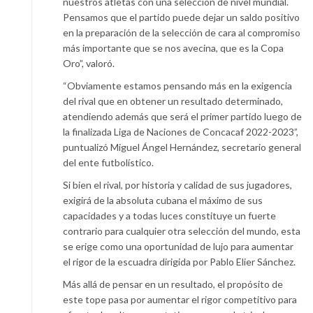
nuestros atletas con una selección de nivel mundial.
Pensamos que el partido puede dejar un saldo positivo
en la preparación de la selección de cara al compromiso
más importante que se nos avecina, que es la Copa
Oro”, valoró.
“Obviamente estamos pensando más en la exigencia
del rival que en obtener un resultado determinado,
atendiendo además que será el primer partido luego de
la finalizada Liga de Naciones de Concacaf 2022-2023”,
puntualizó Miguel Ángel Hernández, secretario general
del ente futbolístico.
Si bien el rival, por historia y calidad de sus jugadores,
exigirá de la absoluta cubana el máximo de sus
capacidades y a todas luces constituye un fuerte
contrario para cualquier otra selección del mundo, esta
se erige como una oportunidad de lujo para aumentar
el rigor de la escuadra dirigida por Pablo Elier Sánchez.
Más allá de pensar en un resultado, el propósito de
este tope pasa por aumentar el rigor competitivo para