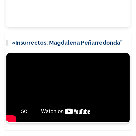
«Insurrectos: Magdalena Peñarredonda”