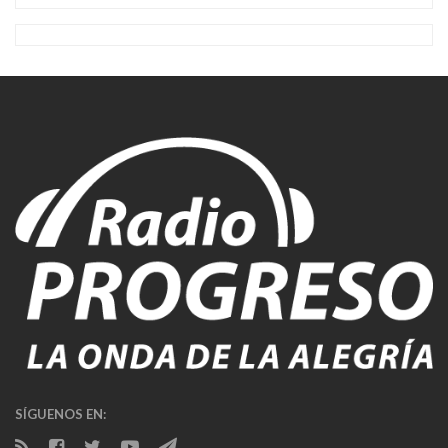
SÍGUENOS EN: