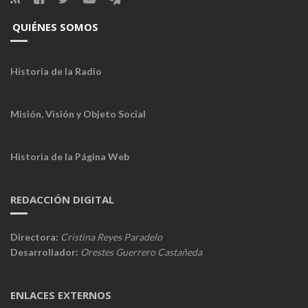
QUIÉNES SOMOS
Historia de la Radio
Misión, Visión y Objeto Social
Historia de la Página Web
REDACCIÓN DIGITAL
Directora:
Cristina Reyes Paradelo
Desarrollador:
Orestes Guerrero Castañeda
ENLACES EXTERNOS