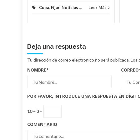
Cuba
,
Fijar
,
Noticias
...
Leer Más
Deja una respuesta
Tu dirección de correo electrónico no será publicada.
Los 
NOMBRE
*
CORREO
POR FAVOR, INTRODUCE UNA RESPUESTA EN DÍGITO
10 − 3 =
COMENTARIO