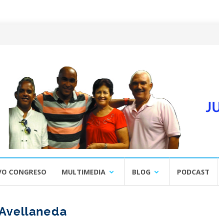
VO CONGRESO
MULTIMEDIA
BLOG
PODCAST
Avellaneda