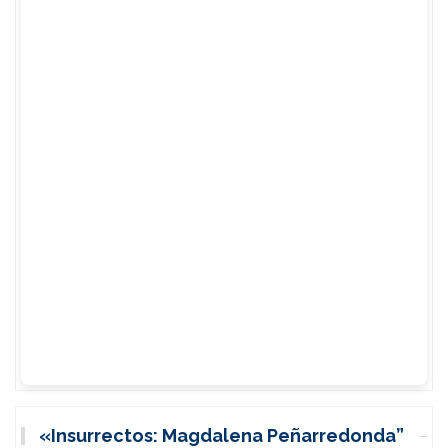
«Insurrectos: Magdalena Peñarredonda”