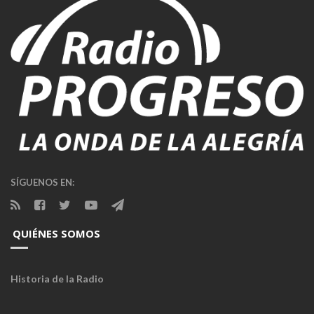
SÍGUENOS EN:
QUIÉNES SOMOS
Historia de la Radio