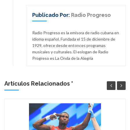
Publicado Por:
Radio Progreso
Radio Progreso es la emisora de radio cubana en
idioma español. Fundada el 15 de diciembre de
1929, ofrece desde entonces programas
musicales y culturales. El eslogan de Radio
Progreso es La Onda de la Alegría
Artículos Relacionados '