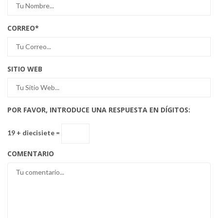
CORREO
*
SITIO WEB
POR FAVOR, INTRODUCE UNA RESPUESTA EN DÍGITOS:
19 + diecisiete =
COMENTARIO