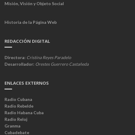
Misión, Visión y Objeto Social
Historia de la Página Web
REDACCIÓN DIGITAL
Directora:
Cristina Reyes Paradelo
Desarrollador:
Orestes Guerrero Castañeda
ENLACES EXTERNOS
Radio Cubana
Radio Rebelde
Radio Habana Cuba
Radio Reloj
Granma
Cubadebate