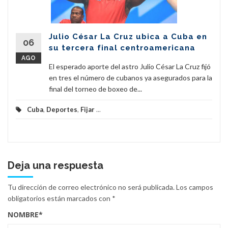
Julio César La Cruz ubica a Cuba en
06
su tercera final centroamericana
AGO
El esperado aporte del astro Julio César La Cruz fijó
en tres el número de cubanos ya asegurados para la
final del torneo de boxeo de...
Cuba
,
Deportes
,
Fijar
...
Deja una respuesta
Tu dirección de correo electrónico no será publicada.
Los campos
obligatorios están marcados con
*
NOMBRE
*