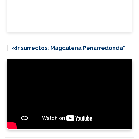
«Insurrectos: Magdalena Peñarredonda”