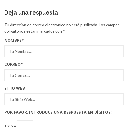
Deja una respuesta
Tu dirección de correo electrónico no será publicada.
Los campos
obligatorios están marcados con
*
NOMBRE
*
CORREO
*
SITIO WEB
POR FAVOR, INTRODUCE UNA RESPUESTA EN DÍGITOS:
1 × 5 =