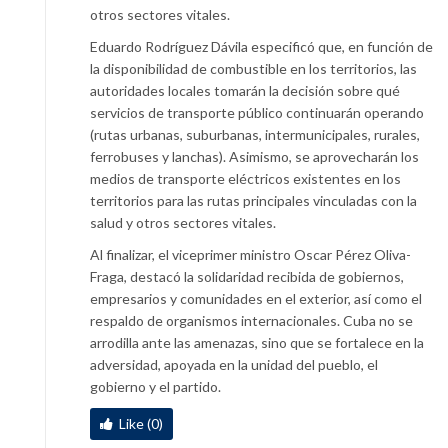
otros sectores vitales.
Eduardo Rodríguez Dávila especificó que, en función de
la disponibilidad de combustible en los territorios, las
autoridades locales tomarán la decisión sobre qué
servicios de transporte público continuarán operando
(rutas urbanas, suburbanas, intermunicipales, rurales,
ferrobuses y lanchas). Asimismo, se aprovecharán los
medios de transporte eléctricos existentes en los
territorios para las rutas principales vinculadas con la
salud y otros sectores vitales.
Al finalizar, el viceprimer ministro Oscar Pérez Oliva-
Fraga, destacó la solidaridad recibida de gobiernos,
empresarios y comunidades en el exterior, así como el
respaldo de organismos internacionales. Cuba no se
arrodilla ante las amenazas, sino que se fortalece en la
adversidad, apoyada en la unidad del pueblo, el
gobierno y el partido.
Like (0)