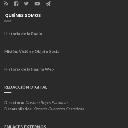
QUIÉNES SOMOS
Historia de la Radio
Misión, Visión y Objeto Social
Historia de la Página Web
REDACCIÓN DIGITAL
Directora:
Cristina Reyes Paradelo
Desarrollador:
Orestes Guerrero Castañeda
ENLACES EXTERNOS