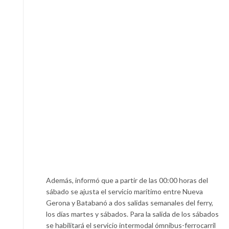
Además, informó que a partir de las 00:00 horas del
sábado se ajusta el servicio marítimo entre Nueva
Gerona y Batabanó a dos salidas semanales del ferry,
los días martes y sábados. Para la salida de los sábados
se habilitará el servicio intermodal ómnibus-ferrocarril