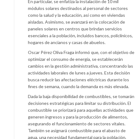
En particular, se enfatiza la instalación de 10 mil
módulos solares destinados al personal de sectores
como la salud y la educación, así como en viviendas
aisladas. Asimismo, se avanzará en la colocación de
paneles solares en centros que brindan servicios
esenciales a la población, incluidos bancos, policlínicos,
hogares de ancianos y casas de abuelos.
Oscar Pérez Oliva Fraga informó que, con el objetivo de
optimizar el consumo de energía, se establecerán
cambios en la gestión administrativa, concentrando las
actividades laborales de lunes a jueves. Esta decisión
busca reducir las afectaciones eléctricas durante los
fines de semana, cuando la demanda es más elevada.
Dada la baja disponibilidad de combustibles, se tomarán
decisiones estratégicas para limitar su distribución. El
combustible se priorizará para aquellas actividades que
generen ingresos y para la producción de alimentos,
asegurando el funcionamiento de sectores vitales.
También se asignará combustible para el abasto de
agua, una necesidad fundamental para la población,