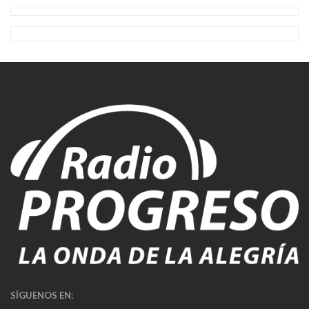
SÍGUENOS EN: