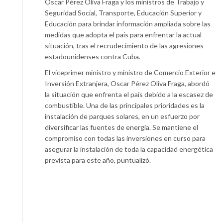
Oscar Pérez Oliva Fraga y los ministros de Trabajo y
Seguridad Social, Transporte, Educación Superior y
Educación para brindar información ampliada sobre las
medidas que adopta el país para enfrentar la actual
situación, tras el recrudecimiento de las agresiones
estadounidenses contra Cuba.
El viceprimer ministro y ministro de Comercio Exterior e
Inversión Extranjera, Oscar Pérez Oliva Fraga, abordó
la situación que enfrenta el país debido a la escasez de
combustible. Una de las principales prioridades es la
instalación de parques solares, en un esfuerzo por
diversificar las fuentes de energía. Se mantiene el
compromiso con todas las inversiones en curso para
asegurar la instalación de toda la capacidad energética
prevista para este año, puntualizó.