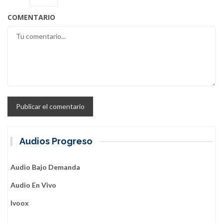
COMENTARIO
Audios Progreso
Audio Bajo Demanda
Audio En Vivo
Ivoox