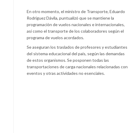
En otro momento, el ministro de Transporte, Eduardo
Rodríguez Dávila, puntualizó que se mantiene la
programación de vuelos nacionales e internacionales,
así como el transporte de los colaboradores según el
programa de vuelos acordados.
Se aseguran los traslados de profesores y estudiantes
del sistema educacional del país, según las demandas
de estos organismos. Se posponen todas las
transportaciones de carga nacionales relacionadas con
eventos y otras actividades no esenciales.