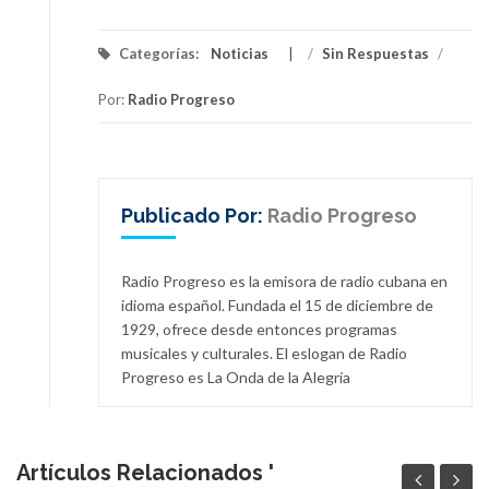
Categorías:
Noticias
/
Sin Respuestas
/
Por:
Radio Progreso
Publicado Por:
Radio Progreso
Radio Progreso es la emisora de radio cubana en
idioma español. Fundada el 15 de diciembre de
1929, ofrece desde entonces programas
musicales y culturales. El eslogan de Radio
Progreso es La Onda de la Alegría
Artículos Relacionados '