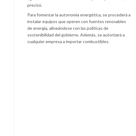
precisó.
Para fomentar la autonomía energética, se procederá a
instalar equipos que operen con fuentes renovables
de energía, alineándose con las políticas de
sostenibilidad del gobierno. Además, se autorizará a
cualquier empresa a importar combustibles.