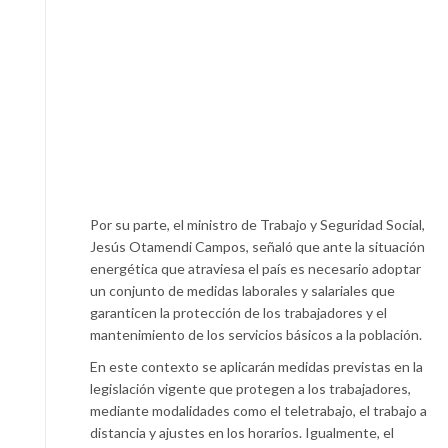
Por su parte, el ministro de Trabajo y Seguridad Social,
Jesús Otamendi Campos, señaló que ante la situación
energética que atraviesa el país es necesario adoptar
un conjunto de medidas laborales y salariales que
garanticen la protección de los trabajadores y el
mantenimiento de los servicios básicos a la población.
En este contexto se aplicarán medidas previstas en la
legislación vigente que protegen a los trabajadores,
mediante modalidades como el teletrabajo, el trabajo a
distancia y ajustes en los horarios. Igualmente, el