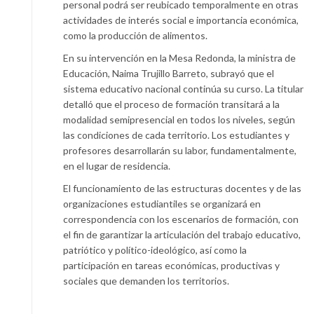
personal podrá ser reubicado temporalmente en otras
actividades de interés social e importancia económica,
como la producción de alimentos.
En su intervención en la Mesa Redonda, la ministra de
Educación, Naima Trujillo Barreto, subrayó que el
sistema educativo nacional continúa su curso. La titular
detalló que el proceso de formación transitará a la
modalidad semipresencial en todos los niveles, según
las condiciones de cada territorio. Los estudiantes y
profesores desarrollarán su labor, fundamentalmente,
en el lugar de residencia.
El funcionamiento de las estructuras docentes y de las
organizaciones estudiantiles se organizará en
correspondencia con los escenarios de formación, con
el fin de garantizar la articulación del trabajo educativo,
patriótico y político-ideológico, así como la
participación en tareas económicas, productivas y
sociales que demanden los territorios.