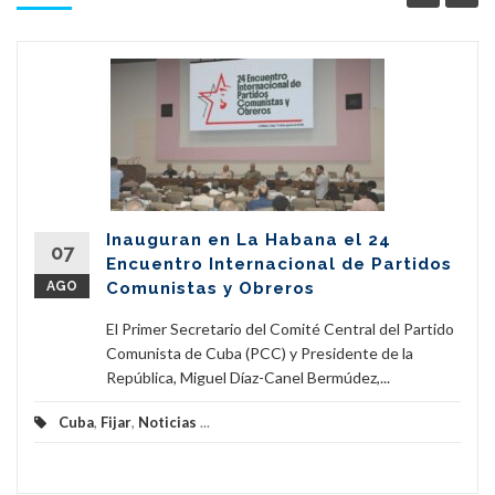
Inauguran en La Habana el 24
07
Encuentro Internacional de Partidos
AGO
Comunistas y Obreros
El Primer Secretario del Comité Central del Partido
Comunista de Cuba (PCC) y Presidente de la
República, Miguel Díaz-Canel Bermúdez,...
Cuba
,
Fijar
,
Noticias
...