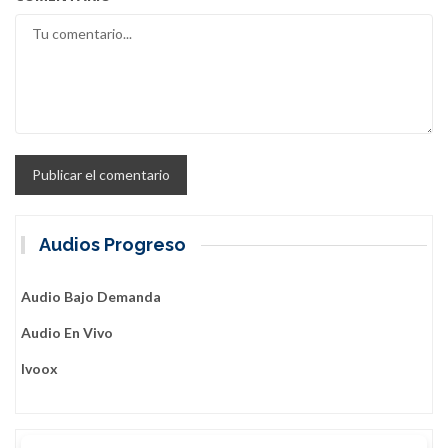
Audios Progreso
Audio Bajo Demanda
Audio En Vivo
Ivoox