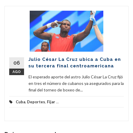
Julio César La Cruz ubica a Cuba en
06
su tercera final centroamericana
AGO
El esperado aporte del astro Julio César La Cruz fijó
en tres el número de cubanos ya asegurados para la
final del torneo de boxeo de...
Cuba
,
Deportes
,
Fijar
...