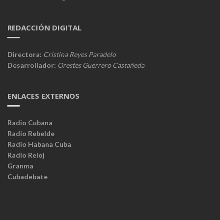
REDACCIÓN DIGITAL
Directora:
Cristina Reyes Paradelo
Desarrollador:
Orestes Guerrero Castañeda
ENLACES EXTERNOS
Radio Cubana
Radio Rebelde
Radio Habana Cuba
Radio Reloj
Granma
Cubadebate