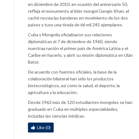
en diciembre de 2010, en ocasión del aniversario 50,
refleja el monumento al líder mongol Gengis Khan, el
caché recrea las banderas en movimiento de los dos
países y tuvo una tirada de 66 mil 245 ejemplares.
Cuba y Mongolia oficializaron sus relaciones
diplomáticas el 7 de diciembre de 1960, siendo
nuestraa nación el primer país de América Latina y el
Caribe en hacerlo, y abrir su misión diplomática en Ulán
Bator.
De acuerdo con fuentes oficiales, la base de la
colaboración bilateral han sido los productos
biotecnológicos, así como la salud, el deporte, la
agricultura y la educación.
Desde 1963 más de 120 estudiantes mongoles se han
graduado en Cuba en múltiples especialidades,
incluidas las ciencias médicas.
Like (0)