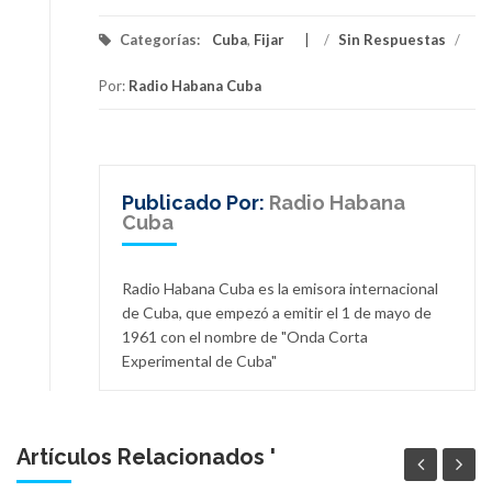
Categorías:
Cuba
,
Fijar
/
Sin Respuestas
/
Por:
Radio Habana Cuba
Publicado Por:
Radio Habana
Cuba
Radio Habana Cuba es la emisora internacional
de Cuba, que empezó a emitir el 1 de mayo de
1961 con el nombre de "Onda Corta
Experimental de Cuba"
Artículos Relacionados '