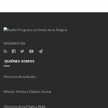
SÍGUENOS EN:
QUIÉNES SOMOS
Historia de la Radio
Misión, Visión y Objeto Social
Historia de la Página Web