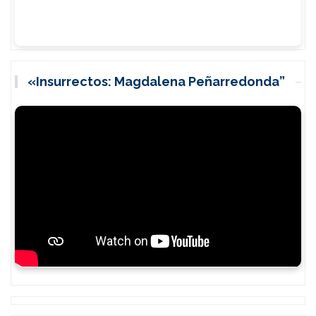
«Insurrectos: Magdalena Peñarredonda”