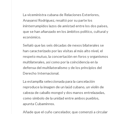
La viceministra cubana de Relaciones Exteriores,
Anayansi Rodríguez, resaltó por su parte los
ininterrumpidos lazos de amistad entre los dos países,
que se han afianzado en los ámbitos político, cultural y
económico.
Señaló que las seis décadas de nexos bilaterales se
han caracterizado por las visitas al más alto nivel, el
respeto mutuo, la concertación en foros y organismos
multilaterales, así como por la coincidencia en la
defensa del multilateralismo y de los principios del
Derecho Internacional.
La estampilla seleccionada para la cancelación
reproduce la imagen de un laúd cubano, un violín de
cabeza de caballo mongol y dos manos entrelazadas,
como símbolo de la unidad entre ambos pueblos,
apunta Cubaminrex.
Añade que el cuño cancelador, que comenzó a circular