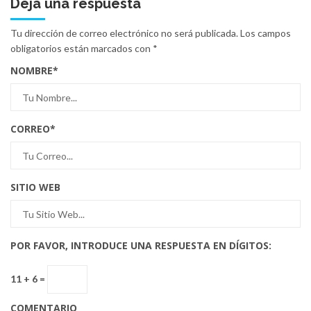
Deja una respuesta
Tu dirección de correo electrónico no será publicada.
Los campos
obligatorios están marcados con
*
NOMBRE
*
CORREO
*
SITIO WEB
POR FAVOR, INTRODUCE UNA RESPUESTA EN DÍGITOS:
11 + 6 =
COMENTARIO