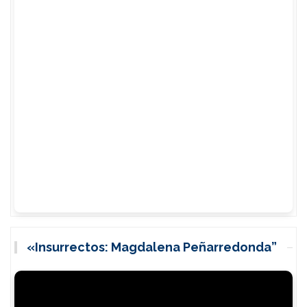
«Insurrectos: Magdalena Peñarredonda”