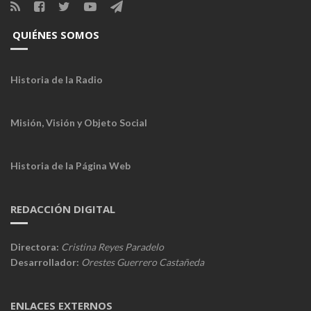
QUIÉNES SOMOS
Historia de la Radio
Misión, Visión y Objeto Social
Historia de la Página Web
REDACCIÓN DIGITAL
Directora:
Cristina Reyes Paradelo
Desarrollador:
Orestes Guerrero Castañeda
ENLACES EXTERNOS