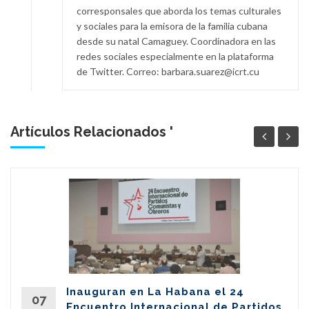
corresponsales que aborda los temas culturales
y sociales para la emisora de la familia cubana
desde su natal Camaguey. Coordinadora en las
redes sociales especialmente en la plataforma
de Twitter. Correo: barbara.suarez@icrt.cu
Artículos Relacionados '
Inauguran en La Habana el 24
07
Encuentro Internacional de Partidos