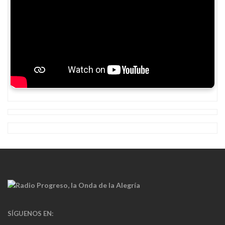
SÍGUENOS EN: