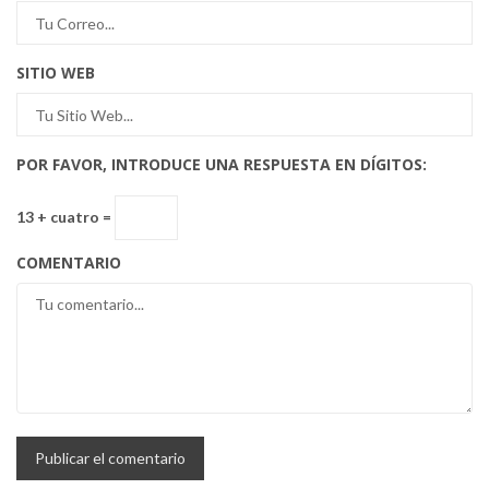
SITIO WEB
POR FAVOR, INTRODUCE UNA RESPUESTA EN DÍGITOS:
13 + cuatro =
COMENTARIO