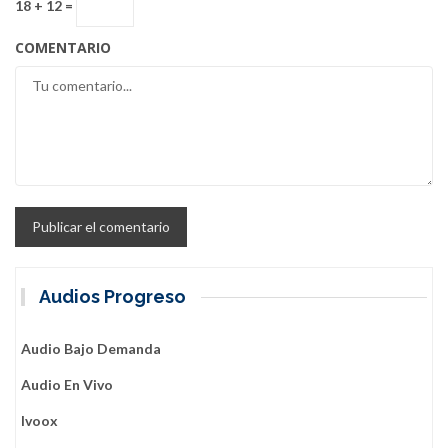
18 + 12 =
COMENTARIO
Audios Progreso
Audio Bajo Demanda
Audio En Vivo
Ivoox