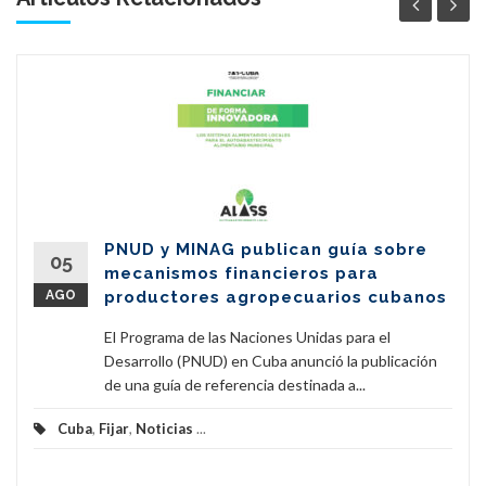
PNUD y MINAG publican guía sobre
05
mecanismos financieros para
AGO
productores agropecuarios cubanos
El Programa de las Naciones Unidas para el
Desarrollo (PNUD) en Cuba anunció la publicación
de una guía de referencia destinada a...
Cuba
,
Fijar
,
Noticias
...