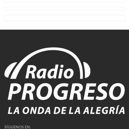
SÍGUENOS EN: