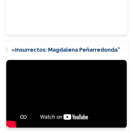
«Insurrectos: Magdalena Peñarredonda”