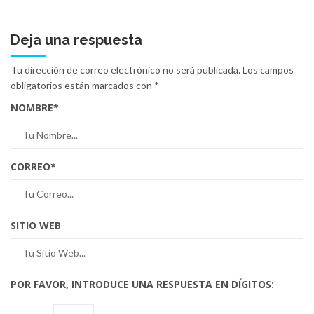
Deja una respuesta
Tu dirección de correo electrónico no será publicada.
Los campos
obligatorios están marcados con
*
NOMBRE
*
CORREO
*
SITIO WEB
POR FAVOR, INTRODUCE UNA RESPUESTA EN DÍGITOS: