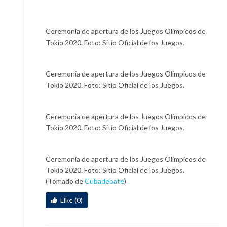
Ceremonia de apertura de los Juegos Olímpicos de
Tokio 2020. Foto: Sitio Oficial de los Juegos.
Ceremonia de apertura de los Juegos Olímpicos de
Tokio 2020. Foto: Sitio Oficial de los Juegos.
Ceremonia de apertura de los Juegos Olímpicos de
Tokio 2020. Foto: Sitio Oficial de los Juegos.
Ceremonia de apertura de los Juegos Olímpicos de
Tokio 2020. Foto: Sitio Oficial de los Juegos.
(Tomado de
Cubadebate
)
Like (0)