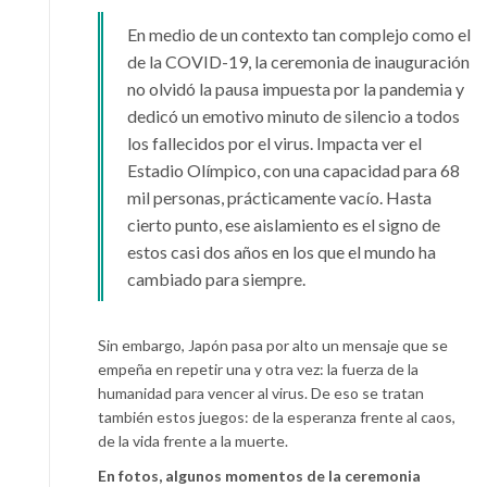
En medio de un contexto tan complejo como el
de la COVID-19, la ceremonia de inauguración
no olvidó la pausa impuesta por la pandemia y
dedicó un emotivo minuto de silencio a todos
los fallecidos por el virus. Impacta ver el
Estadio Olímpico, con una capacidad para 68
mil personas, prácticamente vacío. Hasta
cierto punto, ese aislamiento es el signo de
estos casi dos años en los que el mundo ha
cambiado para siempre.
Sin embargo, Japón pasa por alto un mensaje que se
empeña en repetir una y otra vez: la fuerza de la
humanidad para vencer al virus. De eso se tratan
también estos juegos: de la esperanza frente al caos,
de la vida frente a la muerte.
En fotos, algunos momentos de la ceremonia