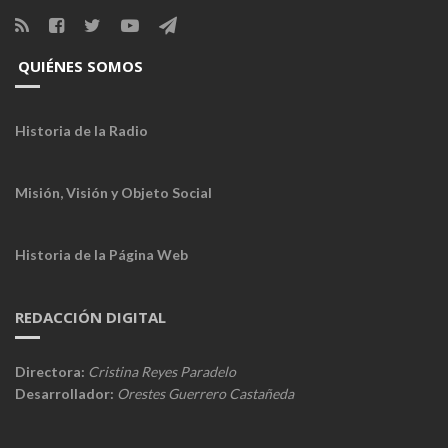
QUIÉNES SOMOS
Historia de la Radio
Misión, Visión y Objeto Social
Historia de la Página Web
REDACCIÓN DIGITAL
Directora:
Cristina Reyes Paradelo
Desarrollador:
Orestes Guerrero Castañeda