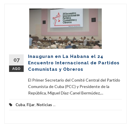
Inauguran en La Habana el 24
07
Encuentro Internacional de Partidos
AGO
Comunistas y Obreros
El Primer Secretario del Comité Central del Partido
Comunista de Cuba (PCC) y Presidente de la
República, Miguel Díaz-Canel Bermúdez,...
Cuba
,
Fijar
,
Noticias
...