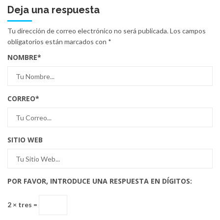
Deja una respuesta
Tu dirección de correo electrónico no será publicada.
Los campos
obligatorios están marcados con
*
NOMBRE
*
CORREO
*
SITIO WEB
POR FAVOR, INTRODUCE UNA RESPUESTA EN DÍGITOS:
2 × tres =