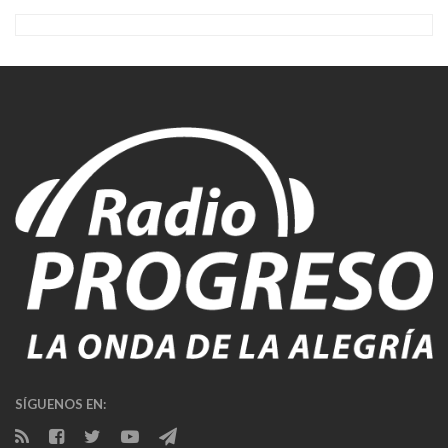
SÍGUENOS EN: