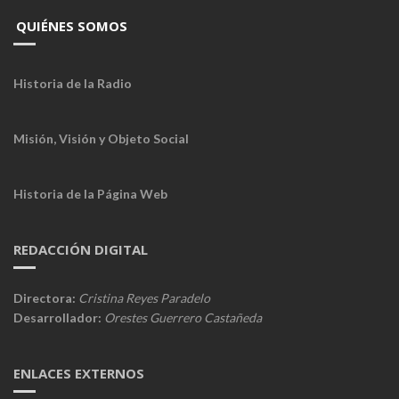
QUIÉNES SOMOS
Historia de la Radio
Misión, Visión y Objeto Social
Historia de la Página Web
REDACCIÓN DIGITAL
Directora:
Cristina Reyes Paradelo
Desarrollador:
Orestes Guerrero Castañeda
ENLACES EXTERNOS