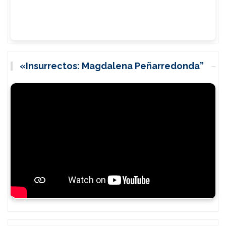
«Insurrectos: Magdalena Peñarredonda”