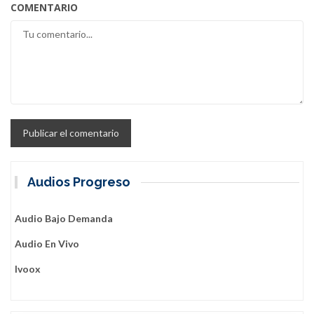
COMENTARIO
Audios Progreso
Audio Bajo Demanda
Audio En Vivo
Ivoox