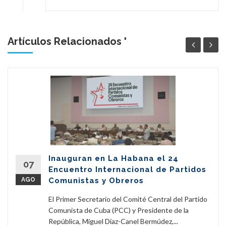
Artículos Relacionados '
Inauguran en La Habana el 24
07
Encuentro Internacional de Partidos
AGO
Comunistas y Obreros
El Primer Secretario del Comité Central del Partido
Comunista de Cuba (PCC) y Presidente de la
República, Miguel Díaz-Canel Bermúdez,...