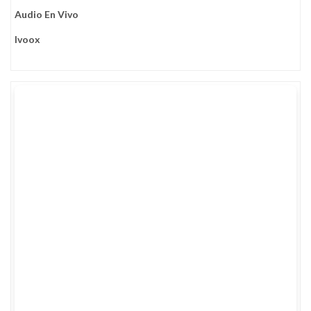
Audio En Vivo
Ivoox