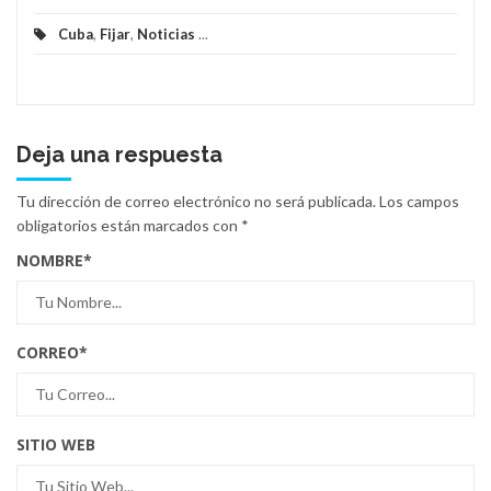
Cuba
,
Fijar
,
Noticias
...
Deja una respuesta
Tu dirección de correo electrónico no será publicada.
Los campos
obligatorios están marcados con
*
NOMBRE
*
CORREO
*
SITIO WEB