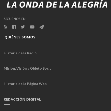
SÍGUENOS EN:
QUIÉNES SOMOS
Historia de la Radio
Misión, Visión y Objeto Social
Historia de la Página Web
REDACCIÓN DIGITAL