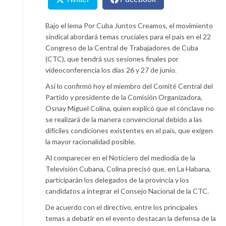
Bajo el lema Por Cuba Juntos Creamos, el movimiento
sindical abordará temas cruciales para el país en el 22
Congreso de la Central de Trabajadores de Cuba
(CTC), que tendrá sus sesiones finales por
videoconferencia los días 26 y 27 de junio.
Así lo confirmó hoy el miembro del Comité Central del
Partido y presidente de la Comisión Organizadora,
Osnay Miguel Colina, quien explicó que el cónclave no
se realizará de la manera convencional debido a las
difíciles condiciones existentes en el país, que exigen
la mayor racionalidad posible.
Al comparecer en el Noticiero del mediodía de la
Televisión Cubana, Colina precisó que, en La Habana,
participarán los delegados de la provincia y los
candidatos a integrar el Consejo Nacional de la CTC.
De acuerdo con el directivo, entre los principales
temas a debatir en el evento destacan la defensa de la