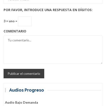
POR FAVOR, INTRODUCE UNA RESPUESTA EN DÍGITOS:
3 × uno =
COMENTARIO
Audios Progreso
Audio Bajo Demanda