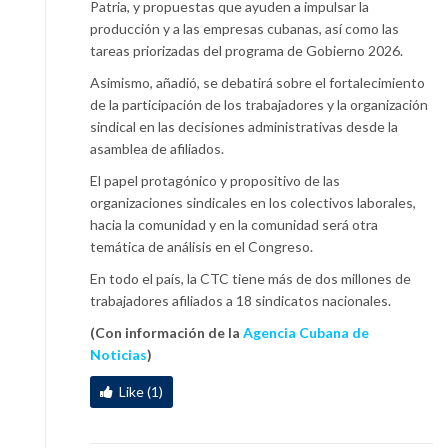
Patria, y propuestas que ayuden a impulsar la
producción y a las empresas cubanas, así como las
tareas priorizadas del programa de Gobierno 2026.
Asimismo, añadió, se debatirá sobre el fortalecimiento
de la participación de los trabajadores y la organización
sindical en las decisiones administrativas desde la
asamblea de afiliados.
El papel protagónico y propositivo de las
organizaciones sindicales en los colectivos laborales,
hacia la comunidad y en la comunidad será otra
temática de análisis en el Congreso.
En todo el país, la CTC tiene más de dos millones de
trabajadores afiliados a 18 sindicatos nacionales.
(Con información de la
Agencia Cubana de
Noticias
)
Like (1)