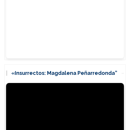
«Insurrectos: Magdalena Peñarredonda”