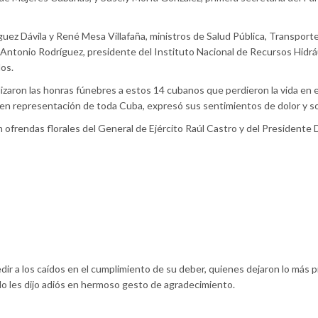
uez Dávila y René Mesa Villafaña, ministros de Salud Pública, Transporte
Antonio Rodríguez, presidente del Instituto Nacional de Recursos Hidráu
dos.
izaron las honras fúnebres a estos 14 cubanos que perdieron la vida en e
, en representación de toda Cuba, expresó sus sentimientos de dolor y so
 ofrendas florales del General de Ejército Raúl Castro y del Presidente 