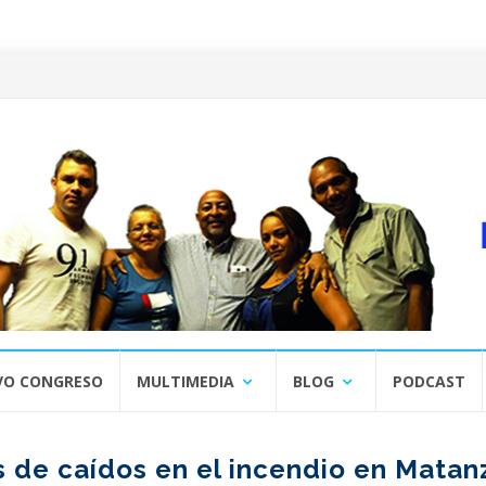
VO CONGRESO
MULTIMEDIA
BLOG
PODCAST
s de caídos en el incendio en Matan