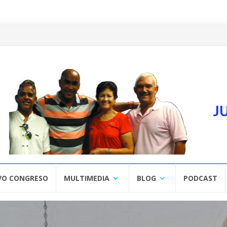
VO CONGRESO
MULTIMEDIA
BLOG
PODCAST