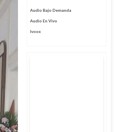
Audio Bajo Demanda
Audio En Vivo
Ivoox