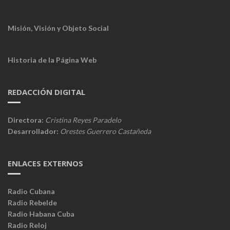
Misión, Visión y Objeto Social
Historia de la Página Web
REDACCIÓN DIGITAL
Directora:
Cristina Reyes Paradelo
Desarrollador:
Orestes Guerrero Castañeda
ENLACES EXTERNOS
Radio Cubana
Radio Rebelde
Radio Habana Cuba
Radio Reloj