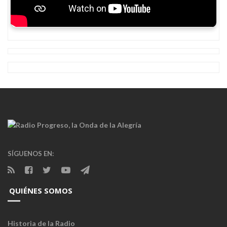
SÍGUENOS EN:
QUIÉNES SOMOS
Historia de la Radio