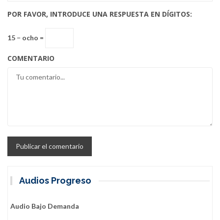
POR FAVOR, INTRODUCE UNA RESPUESTA EN DÍGITOS:
15 − ocho =
COMENTARIO
Audios Progreso
Audio Bajo Demanda