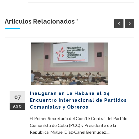
Artículos Relacionados '
Inauguran en La Habana el 24
07
Encuentro Internacional de Partidos
AGO
Comunistas y Obreros
El Primer Secretario del Comité Central del Partido
Comunista de Cuba (PCC) y Presidente de la
República, Miguel Díaz-Canel Bermúdez,...