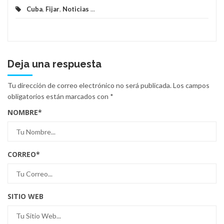
Cuba
,
Fijar
,
Noticias
...
Deja una respuesta
Tu dirección de correo electrónico no será publicada.
Los campos
obligatorios están marcados con
*
NOMBRE
*
CORREO
*
SITIO WEB