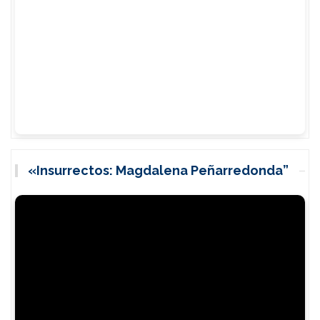
«Insurrectos: Magdalena Peñarredonda”