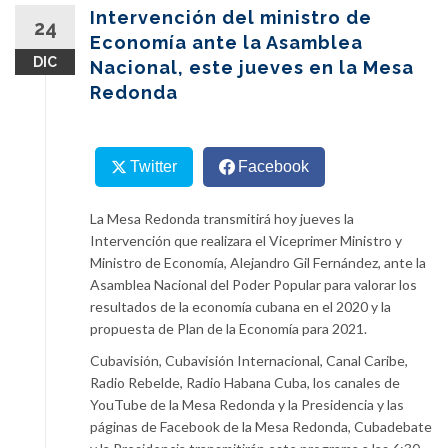
content
Intervención del ministro de
24
Economía ante la Asamblea
DIC
Nacional, este jueves en la Mesa
Redonda
Twitter
Facebook
La Mesa Redonda transmitirá hoy jueves la
Intervención que realizara el Viceprimer Ministro y
Ministro de Economía, Alejandro Gil Fernández, ante la
Asamblea Nacional del Poder Popular para valorar los
resultados de la economía cubana en el 2020 y la
propuesta de Plan de la Economía para 2021.
Cubavisión, Cubavisión Internacional, Canal Caribe,
Radio Rebelde, Radio Habana Cuba, los canales de
YouTube de la Mesa Redonda y la Presidencia y las
páginas de Facebook de la Mesa Redonda, Cubadebate