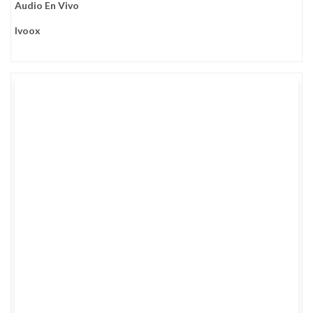
Audio En Vivo
Ivoox