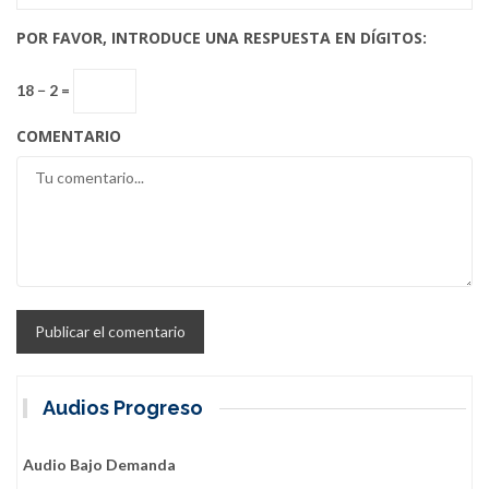
POR FAVOR, INTRODUCE UNA RESPUESTA EN DÍGITOS:
18 − 2 =
COMENTARIO
Audios Progreso
Audio Bajo Demanda