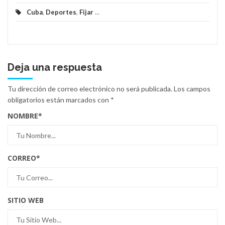
Cuba
,
Deportes
,
Fijar
...
Deja una respuesta
Tu dirección de correo electrónico no será publicada.
Los campos
obligatorios están marcados con
*
NOMBRE
*
CORREO
*
SITIO WEB