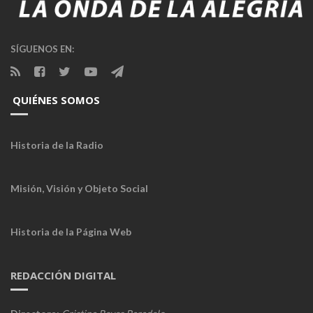
SÍGUENOS EN:
QUIÉNES SOMOS
Historia de la Radio
Misión, Visión y Objeto Social
Historia de la Página Web
REDACCIÓN DIGITAL