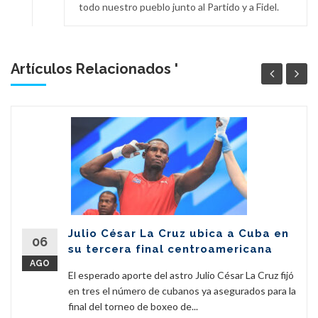
todo nuestro pueblo junto al Partido y a Fidel.
Artículos Relacionados '
Julio César La Cruz ubica a Cuba en
06
su tercera final centroamericana
AGO
El esperado aporte del astro Julio César La Cruz fijó
en tres el número de cubanos ya asegurados para la
final del torneo de boxeo de...