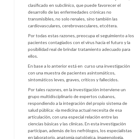
clasificado en subclínico, que puede favorecer el
desarrollo de las enfermedades crónicas no
transmisibles, no solo renales, sino también las
cardiovasculares, cerebrovasculares, etcétera.
Por todas estas razones, preocupa el seguimiento a los
pacientes contagiados con el virus hacia el futuro y la
posibilidad real de brindar tratamiento adecuado para
ellos.
En base a lo anterior está en curso una investigación
con una muestra de pacientes asintomáticos,
sintomáticos leves, graves, críticos y fallecidos.
Por tales razones, en la investigación interviene un
grupo multidisciplinario de expertos cubanos,
respondiendo a la integración del propio sistema de
salud pública: «la medicina actual necesita de esa
articulación, con una especial relación entre las
ciencias básicas y las clínicas. En esta investigación
participan, además de los nefrólogos, los especialistas
en laboratorio, anatomía patológica, imagenología,