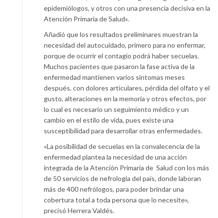
epidemiólogos, y otros con una presencia decisiva en la
Atención Primaria de Salud».
Añadió que los resultados preliminares muestran la
necesidad del autocuidado, primero para no enfermar,
porque de ocurrir el contagio podrá haber secuelas.
Muchos pacientes que pasaron la fase activa de la
enfermedad mantienen varios síntomas meses
después, con dolores articulares, pérdida del olfato y el
gusto, alteraciones en la memoria y otros efectos, por
lo cual es necesario un seguimiento médico y un
cambio en el estilo de vida, pues existe una
susceptibilidad para desarrollar otras enfermedades.
«La posibilidad de secuelas en la convalecencia de la
enfermedad plantea la necesidad de una acción
integrada de la Atención Primaria de Salud con los más
de 50 servicios de nefrología del país, donde laboran
más de 400 nefrólogos, para poder brindar una
cobertura total a toda persona que lo necesite»,
precisó Herrera Valdés.