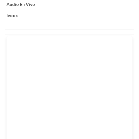
Audio En Vivo
Ivoox