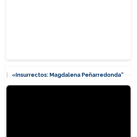
«Insurrectos: Magdalena Peñarredonda”