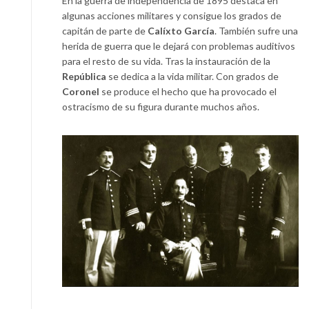
En la guerra de independencia de 1895 destaca en
algunas acciones militares y consigue los grados de
capitán de parte de
Calíxto García
. También sufre una
herida de guerra que le dejará con problemas auditivos
para el resto de su vida. Tras la instauración de la
República
se dedica a la vida militar. Con grados de
Coronel
se produce el hecho que ha provocado el
ostracismo de su figura durante muchos años.