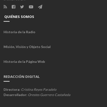
QUIÉNES SOMOS
Historia de la Radio
Misión, Visión y Objeto Social
Historia de la Página Web
REDACCIÓN DIGITAL
Directora:
Cristina Reyes Paradelo
Desarrollador:
Orestes Guerrero Castañeda