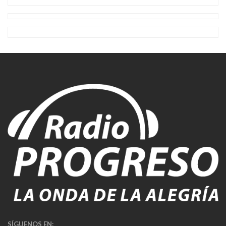
SÍGUENOS EN: