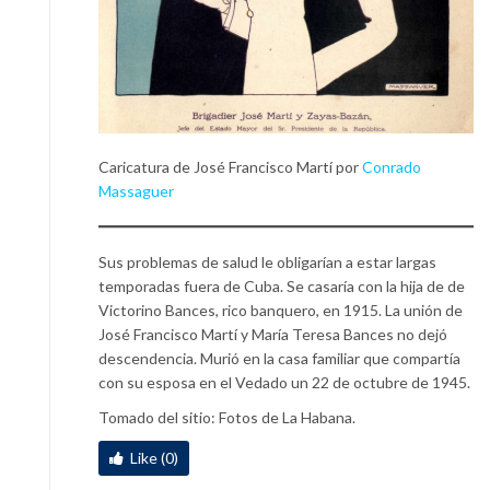
Caricatura de José Francisco Martí por
Conrado
Massaguer
Sus problemas de salud le obligarían a estar largas
temporadas fuera de Cuba. Se casaría con la hija de de
Victorino Bances, rico banquero, en 1915. La unión de
José Francisco Martí y María Teresa Bances no dejó
descendencia. Murió en la casa familiar que compartía
con su esposa en el Vedado un 22 de octubre de 1945.
Tomado del sitio: Fotos de La Habana.
Like (0)