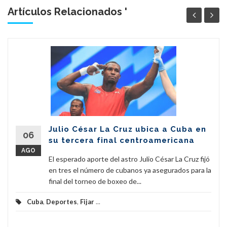
Artículos Relacionados '
Julio César La Cruz ubica a Cuba en
06
su tercera final centroamericana
AGO
El esperado aporte del astro Julio César La Cruz fijó
en tres el número de cubanos ya asegurados para la
final del torneo de boxeo de...
Cuba
,
Deportes
,
Fijar
...