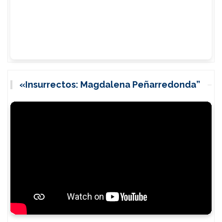
«Insurrectos: Magdalena Peñarredonda”