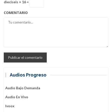
dieciseis + 16 =
COMENTARIO
Audios Progreso
Audio Bajo Demanda
Audio En Vivo
Ivoox