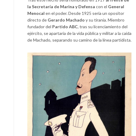
la Secretaría de Marina y Defensa
con el
General
Menocal
en el poder. Desde 1925 sería un opositor
directo de
Gerardo Machado
y su tiranía. Miembro
fundador del
Partido ABC
, tras su licenciamiento del
ejército, se apartaría de la vida pública y militar a la caída
de Machado, separando su camino de la línea partidista.