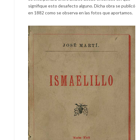
signifique esto desafecto alguno. Dicha obra se publicó
en 1882 como se observa en las fotos que aportamos.