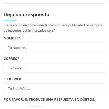
Deja una respuesta
Tu dirección de correo electrónico no será publicada.
Los campos
obligatorios están marcados con
*
NOMBRE
*
CORREO
*
SITIO WEB
POR FAVOR, INTRODUCE UNA RESPUESTA EN DÍGITOS: