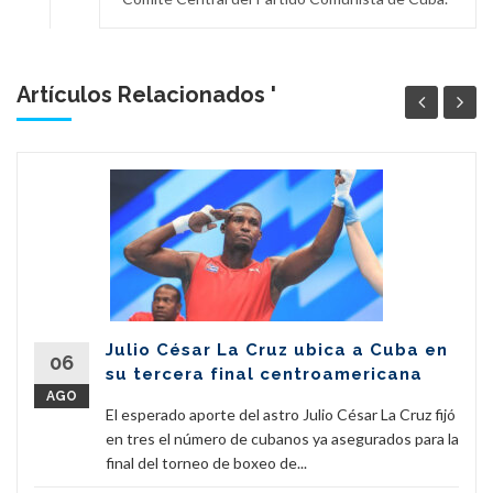
Artículos Relacionados '
Julio César La Cruz ubica a Cuba en
06
su tercera final centroamericana
AGO
El esperado aporte del astro Julio César La Cruz fijó
en tres el número de cubanos ya asegurados para la
final del torneo de boxeo de...