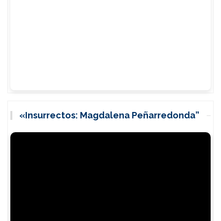
«Insurrectos: Magdalena Peñarredonda”