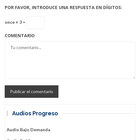
POR FAVOR, INTRODUCE UNA RESPUESTA EN DÍGITOS:
once + 3 =
COMENTARIO
Audios Progreso
Audio Bajo Demanda