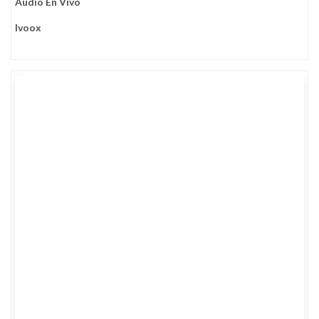
Audio En Vivo
Ivoox