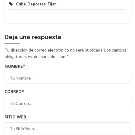
Cuba
,
Deportes
,
Fijar
...
Deja una respuesta
Tu dirección de correo electrónico no será publicada.
Los campos
obligatorios están marcados con
*
NOMBRE
*
CORREO
*
SITIO WEB