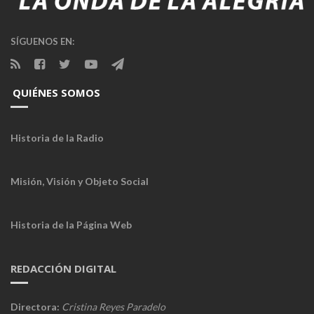
SÍGUENOS EN:
QUIÉNES SOMOS
Historia de la Radio
Misión, Visión y Objeto Social
Historia de la Página Web
REDACCIÓN DIGITAL
Directora:
Cristina Reyes Paradelo