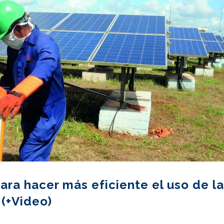
ara hacer más eficiente el uso de la
 (+Video)