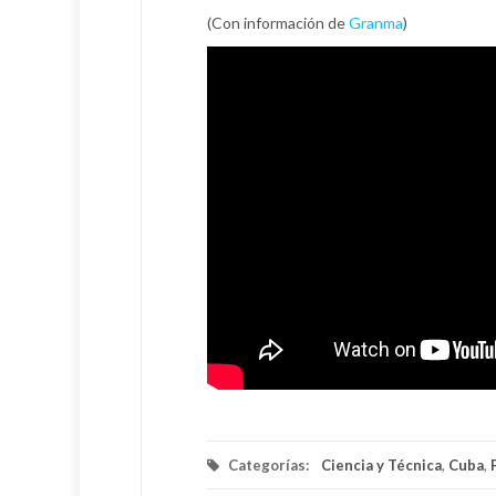
(Con información de
Granma
)
Categorías:
Ciencia y Técnica
,
Cuba
,