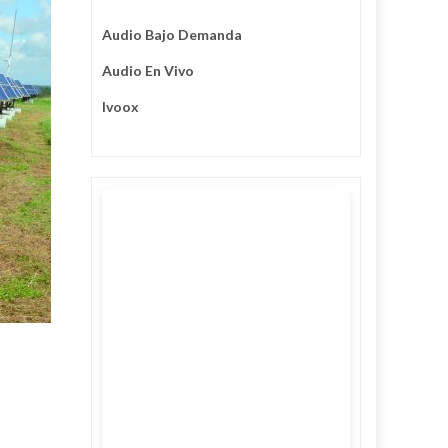
Audio Bajo Demanda
Audio En Vivo
Ivoox