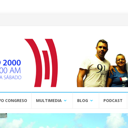
VO CONGRESO
MULTIMEDIA
BLOG
PODCAST