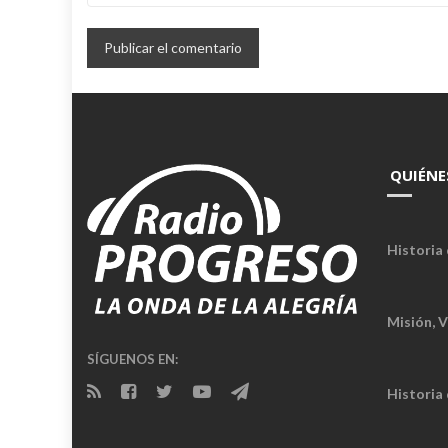
QUIÉNE
Historia 
Misión, V
SÍGUENOS EN:
Historia