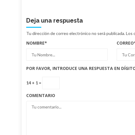
Deja una respuesta
Tu dirección de correo electrónico no será publicada.
Los 
NOMBRE
*
CORREO
POR FAVOR, INTRODUCE UNA RESPUESTA EN DÍGITO
14 + 1 =
COMENTARIO