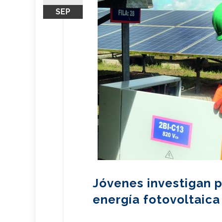
SEP
Jóvenes investigan p
energía fotovoltaica