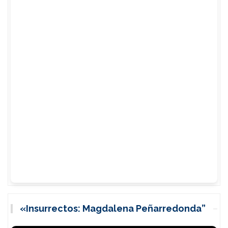
«Insurrectos: Magdalena Peñarredonda”