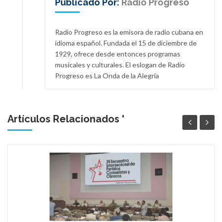
Publicado Por:
Radio Progreso
Radio Progreso es la emisora de radio cubana en
idioma español. Fundada el 15 de diciembre de
1929, ofrece desde entonces programas
musicales y culturales. El eslogan de Radio
Progreso es La Onda de la Alegría
Artículos Relacionados '