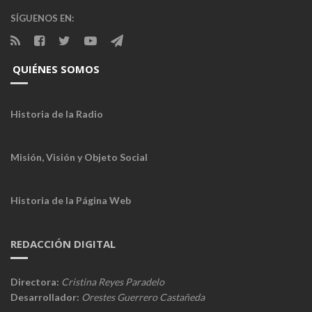
SÍGUENOS EN:
QUIÉNES SOMOS
Historia de la Radio
Misión, Visión y Objeto Social
Historia de la Página Web
REDACCIÓN DIGITAL
Directora:
Cristina Reyes Paradelo
Desarrollador:
Orestes Guerrero Castañeda