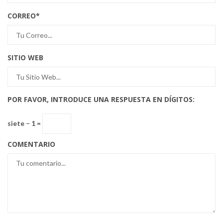
CORREO
*
SITIO WEB
POR FAVOR, INTRODUCE UNA RESPUESTA EN DÍGITOS:
siete − 1 =
COMENTARIO