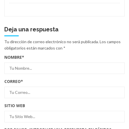
Deja una respuesta
Tu dirección de correo electrónico no será publicada.
Los campos
obligatorios están marcados con
*
NOMBRE
*
CORREO
*
SITIO WEB