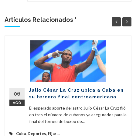
Artículos Relacionados '
Julio César La Cruz ubica a Cuba en
06
su tercera final centroamericana
AGO
El esperado aporte del astro Julio César La Cruz fijó
en tres el número de cubanos ya asegurados para la
final del torneo de boxeo de...
Cuba
,
Deportes
,
Fijar
...