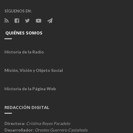
SÍGUENOS EN:
QUIÉNES SOMOS
Historia de la Radio
Misión, Visión y Objeto Social
Historia de la Página Web
REDACCIÓN DIGITAL
Directora:
Cristina Reyes Paradelo
Desarrollador:
Orestes Guerrero Castañeda