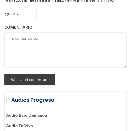
POR FAVOR, INTRODUCE UNA RESPUESTA EN DÍGITOS:
12 − 4 =
COMENTARIO
Audios Progreso
Audio Bajo Demanda
Audio En Vivo