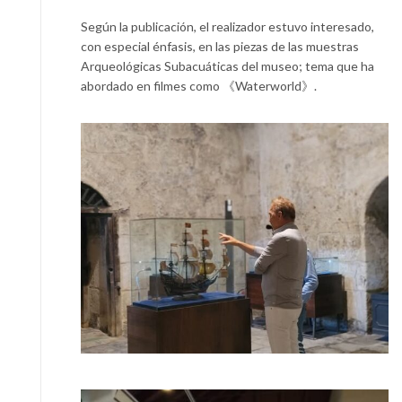
Según la publicación, el realizador estuvo interesado,
con especial énfasis, en las piezas de las muestras
Arqueológicas Subacuáticas del museo; tema que ha
abordado en filmes como 《Waterworld》.