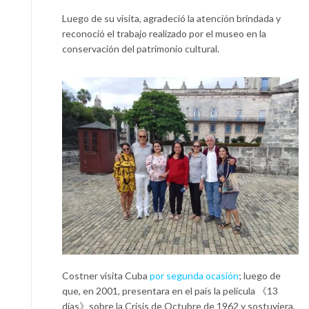
Luego de su visita, agradeció la atención brindada y
reconoció el trabajo realizado por el museo en la
conservación del patrimonio cultural.
Costner visita Cuba
por segunda ocasión
; luego de
que, en 2001, presentara en el país la película 《13
días》sobre la Crisis de Octubre de 1962 y sostuviera,