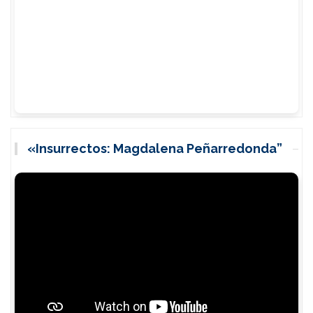
«Insurrectos: Magdalena Peñarredonda”