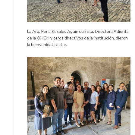
La Arq. Perla Rosales Aguirreurreta, Directora Adjunta
de la OHCH y otros directivos de la institución, dieron
la bienvenida al actor.