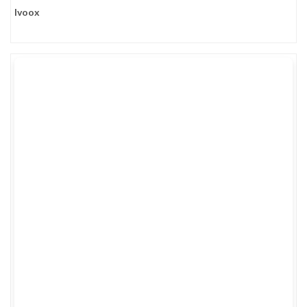
Ivoox