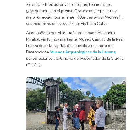
Kevin Costner, actor y director norteamericano,
galardonado con el premio Oscar a mejor película y
mejor dirección por el filme 《Dances whith Wolves》,
se encuentra, una vez más, de visita en Cuba.
Acompañado por el arqueólogo cubano Alejandro
Mirabal, visitó, hoy martes, el Museo Castillo de la Real
Fuerza de esta capital, de acuerdo a una nota de
Facebook de
Museos Arqueológicos de la Habana
,
perteneciente a la Oficina del Historiador de la Ciudad
(OHCH).