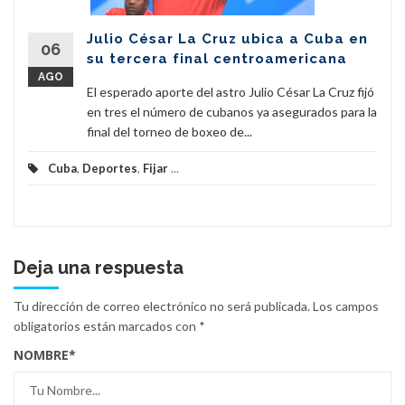
Julio César La Cruz ubica a Cuba en
06
su tercera final centroamericana
AGO
El esperado aporte del astro Julio César La Cruz fijó
en tres el número de cubanos ya asegurados para la
final del torneo de boxeo de...
Cuba
,
Deportes
,
Fijar
...
Deja una respuesta
Tu dirección de correo electrónico no será publicada.
Los campos
obligatorios están marcados con
*
NOMBRE
*