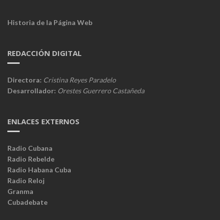
Historia de la Página Web
REDACCIÓN DIGITAL
Directora:
Cristina Reyes Paradelo
Desarrollador:
Orestes Guerrero Castañeda
ENLACES EXTERNOS
Radio Cubana
Radio Rebelde
Radio Habana Cuba
Radio Reloj
Granma
Cubadebate