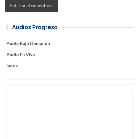
Audios Progreso
Audio Bajo Demanda
Audio En Vivo
Ivoox