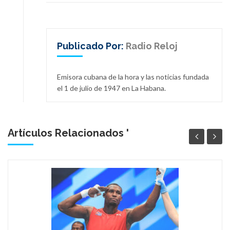
Publicado Por:
Radio Reloj
Emisora cubana de la hora y las noticias fundada
el 1 de julio de 1947 en La Habana.
Artículos Relacionados '