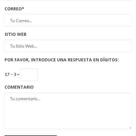
CORREO
*
SITIO WEB
POR FAVOR, INTRODUCE UNA RESPUESTA EN DÍGITOS:
17 − 3 =
COMENTARIO