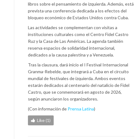
libros sobre el pensamiento de izquierda. Además, está
prevista una conferencia dedicada a los efectos del
bloqueo económico de Estados Unidos contra Cuba.
Las actividades se complementan con visitas a
instituciones culturales como el Centro Fidel Castro
Ruz y la Casa de Las Américas. La agenda también
reserva espacios de solidaridad internacional,
dedicados a la causa palestina y a Venezuela.
Tras la clausura, dará inicio el I Festival Internacional
Granma-Rebelde, que integrará a Cuba en el circuito
mundial de festivales de izquierda. Ambos eventos
estarán dedicados al centenario del natalicio de Fidel
Castro, que se conmemorará en agosto de 2026,
según anunciaron los organizadores.
(Con información de
Prensa Latina
)
Like (1)