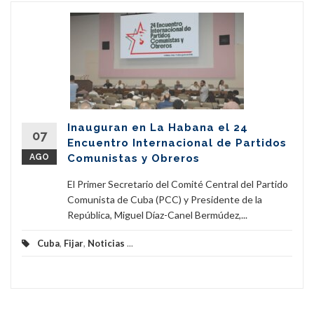
Inauguran en La Habana el 24
07
Encuentro Internacional de Partidos
AGO
Comunistas y Obreros
El Primer Secretario del Comité Central del Partido
Comunista de Cuba (PCC) y Presidente de la
República, Miguel Díaz-Canel Bermúdez,...
Cuba
,
Fijar
,
Noticias
...