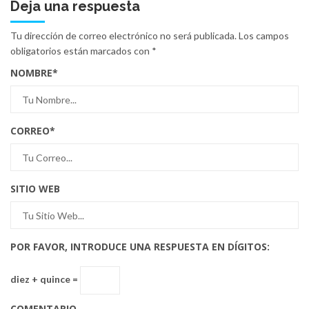
Deja una respuesta
Tu dirección de correo electrónico no será publicada.
Los campos
obligatorios están marcados con
*
NOMBRE
*
CORREO
*
SITIO WEB
POR FAVOR, INTRODUCE UNA RESPUESTA EN DÍGITOS:
diez + quince =
COMENTARIO