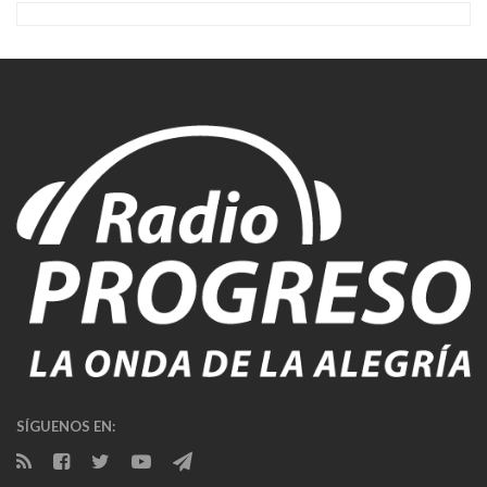
SÍGUENOS EN: