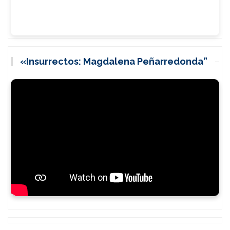
«Insurrectos: Magdalena Peñarredonda”