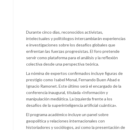
Durante cinco días, reconocidos activistas,
intelectuales y politólogos intercambiarán experiencias
e investigaciones sobre los desafíos globales que
enfrentan las fuerzas progresistas. El foro pretende
servir como plataforma para el análisis y la reflexión
colectiva desde una perspectiva teórica.
La nómina de expertos confirmados incluye figuras de
prestigio como Isabel Monal, Fernando Buen Abad e
Ignacio Ramonet. Este último será el encargado de la
conferencia inaugural, titulada «Información y
manipulación mediática. La izquierda frente a los
desafíos de la superinteligencia artificial cuántica».
El programa académico incluye un panel sobre
geopolítica y relaciones internacionales con
historiadores y sociólogos, así como la presentación de