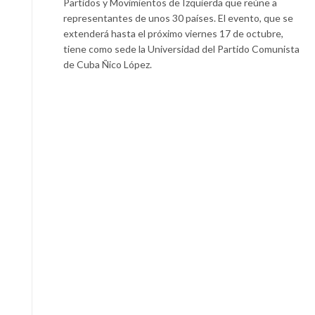
Partidos y Movimientos de Izquierda que reúne a
representantes de unos 30 países. El evento, que se
extenderá hasta el próximo viernes 17 de octubre,
tiene como sede la Universidad del Partido Comunista
de Cuba Ñico López.