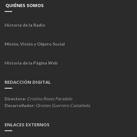
QUIÉNES SOMOS
Historia de la Radio
Misión, Visión y Objeto Social
Historia de la Página Web
REDACCIÓN DIGITAL
Directora:
Cristina Reyes Paradelo
Desarrollador:
Orestes Guerrero Castañeda
ENLACES EXTERNOS