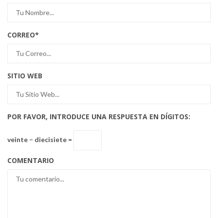
CORREO
*
SITIO WEB
POR FAVOR, INTRODUCE UNA RESPUESTA EN DÍGITOS:
veinte − diecisiete =
COMENTARIO