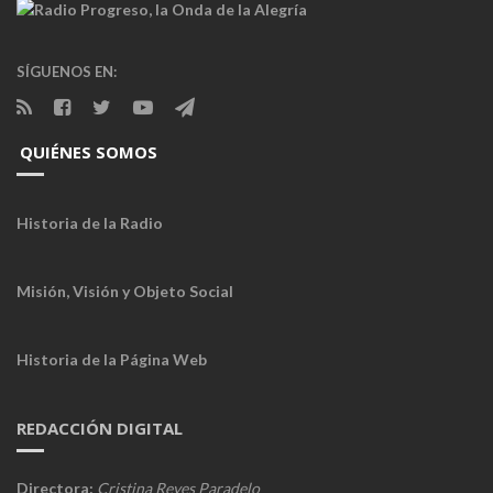
SÍGUENOS EN:
QUIÉNES SOMOS
Historia de la Radio
Misión, Visión y Objeto Social
Historia de la Página Web
REDACCIÓN DIGITAL
Directora:
Cristina Reyes Paradelo