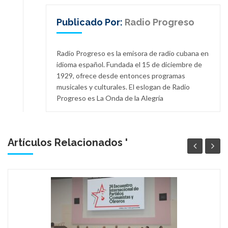
Publicado Por:
Radio Progreso
Radio Progreso es la emisora de radio cubana en
idioma español. Fundada el 15 de diciembre de
1929, ofrece desde entonces programas
musicales y culturales. El eslogan de Radio
Progreso es La Onda de la Alegría
Artículos Relacionados '