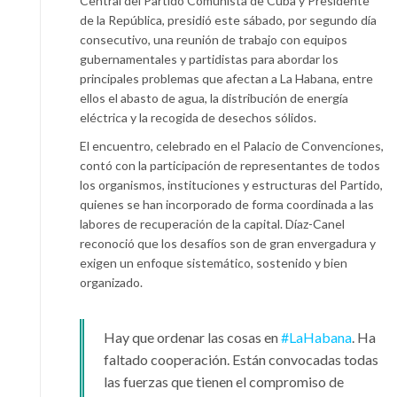
Central del Partido Comunista de Cuba y Presidente
de la República, presidió este sábado, por segundo día
consecutivo, una reunión de trabajo con equipos
gubernamentales y partidistas para abordar los
principales problemas que afectan a La Habana, entre
ellos el abasto de agua, la distribución de energía
eléctrica y la recogida de desechos sólidos.
El encuentro, celebrado en el Palacio de Convenciones,
contó con la participación de representantes de todos
los organismos, instituciones y estructuras del Partido,
quienes se han incorporado de forma coordinada a las
labores de recuperación de la capital. Díaz-Canel
reconoció que los desafíos son de gran envergadura y
exigen un enfoque sistemático, sostenido y bien
organizado.
Hay que ordenar las cosas en
#LaHabana
. Ha
faltado cooperación. Están convocadas todas
las fuerzas que tienen el compromiso de