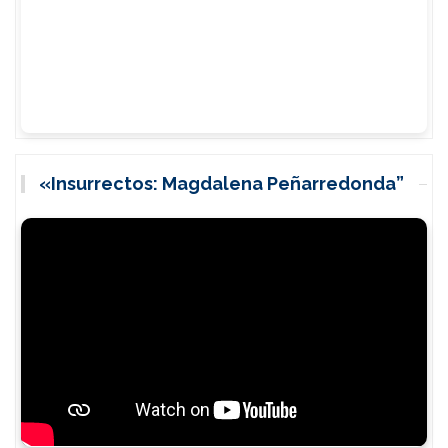
«Insurrectos: Magdalena Peñarredonda”