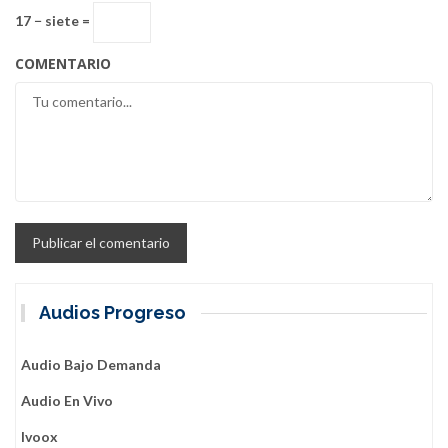
17 − siete =
COMENTARIO
Audios Progreso
Audio Bajo Demanda
Audio En Vivo
Ivoox