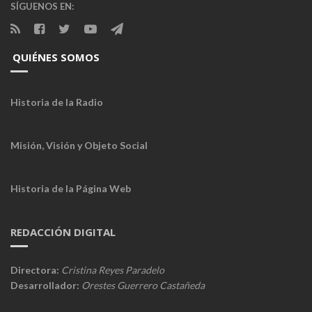
SÍGUENOS EN:
QUIÉNES SOMOS
Historia de la Radio
Misión, Visión y Objeto Social
Historia de la Página Web
REDACCIÓN DIGITAL
Directora:
Cristina Reyes Paradelo
Desarrollador:
Orestes Guerrero Castañeda