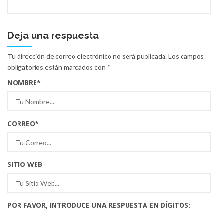
Deja una respuesta
Tu dirección de correo electrónico no será publicada.
Los campos
obligatorios están marcados con
*
NOMBRE
*
CORREO
*
SITIO WEB
POR FAVOR, INTRODUCE UNA RESPUESTA EN DÍGITOS: