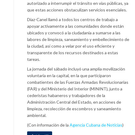
autorizado a interrumpir el tránsito en vías públicas, ya
que estas acciones obstaculizan servicios esenciales.
Díaz-Canel llamó a todos los centros de trabajo a
apoyar activamente a las comunidades donde están
ubicados y convocó a la ciudadanía a sumarse a las
labores de limpieza, saneamiento y embellecimiento de
la ciudad, así como a velar por el uso eficiente y
transparente de los recursos destinados a estas
tareas.
La jornada del sábado incluyó una amplia movilización
voluntaria en la capital, en la que participaron
combatientes de las Fuerzas Armadas Revolucionarias
(FAR) y del Ministerio del Interior (MININT), junto a
cederistas habaneros y trabajadores de la
Administración Central del Estado, en acciones de
limpieza, recolección de escombros y saneamiento
ambiental.
(Con información de la
Agencia Cubana de Noticias
)