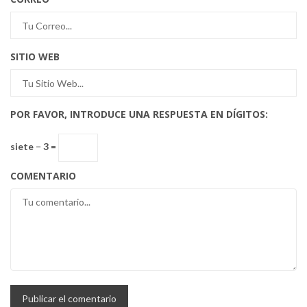
SITIO WEB
POR FAVOR, INTRODUCE UNA RESPUESTA EN DÍGITOS:
siete − 3 =
COMENTARIO