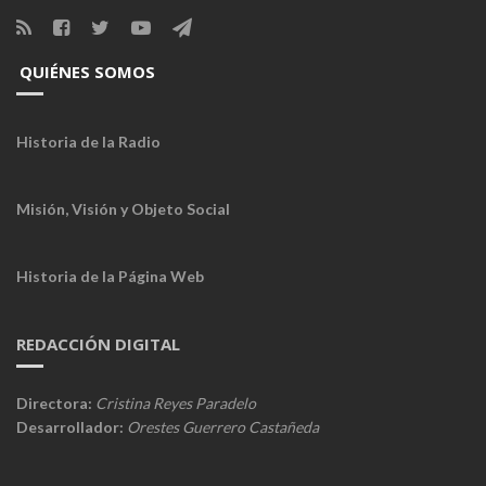
QUIÉNES SOMOS
Historia de la Radio
Misión, Visión y Objeto Social
Historia de la Página Web
REDACCIÓN DIGITAL
Directora:
Cristina Reyes Paradelo
Desarrollador:
Orestes Guerrero Castañeda