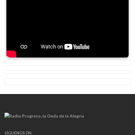
SÍGUENOS EN: