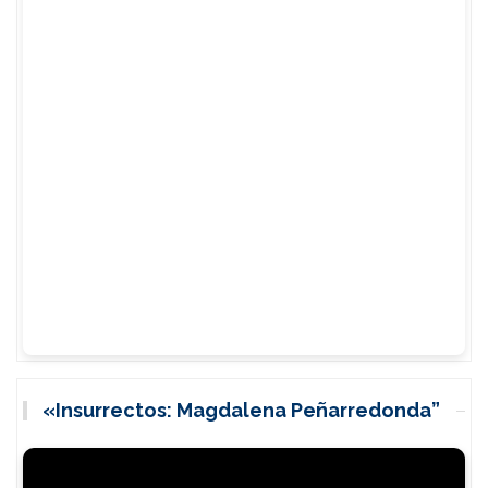
«Insurrectos: Magdalena Peñarredonda”