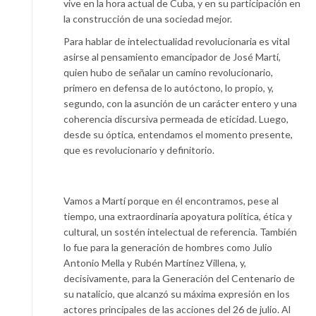
vive en la hora actual de Cuba, y en su participación en
la construcción de una sociedad mejor.
Para hablar de intelectualidad revolucionaria es vital
asirse al pensamiento emancipador de José Martí,
quien hubo de señalar un camino revolucionario,
primero en defensa de lo autóctono, lo propio, y,
segundo, con la asunción de un carácter entero y una
coherencia discursiva permeada de eticidad. Luego,
desde su óptica, entendamos el momento presente,
que es revolucionario y definitorio.
Vamos a Martí porque en él encontramos, pese al
tiempo, una extraordinaria apoyatura política, ética y
cultural, un sostén intelectual de referencia. También
lo fue para la generación de hombres como Julio
Antonio Mella y Rubén Martínez Villena, y,
decisivamente, para la Generación del Centenario de
su natalicio, que alcanzó su máxima expresión en los
actores principales de las acciones del 26 de julio. Al