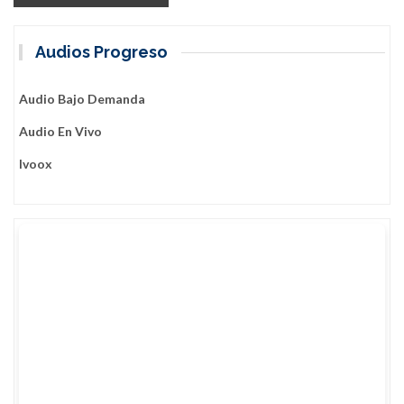
Audios Progreso
Audio Bajo Demanda
Audio En Vivo
Ivoox