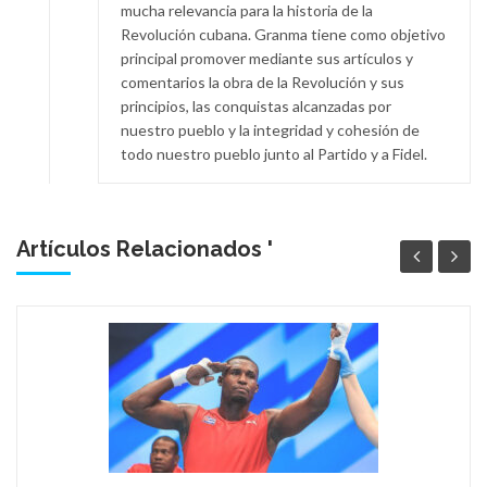
mucha relevancia para la historia de la
Revolución cubana. Granma tiene como objetivo
principal promover mediante sus artículos y
comentarios la obra de la Revolución y sus
principios, las conquistas alcanzadas por
nuestro pueblo y la integridad y cohesión de
todo nuestro pueblo junto al Partido y a Fidel.
Artículos Relacionados '