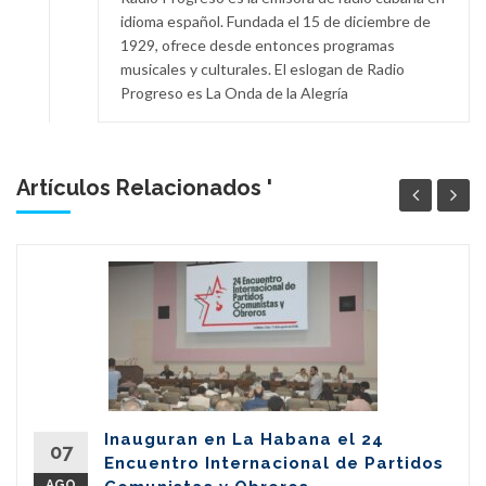
idioma español. Fundada el 15 de diciembre de
1929, ofrece desde entonces programas
musicales y culturales. El eslogan de Radio
Progreso es La Onda de la Alegría
Artículos Relacionados '
Inauguran en La Habana el 24
07
Encuentro Internacional de Partidos
AGO