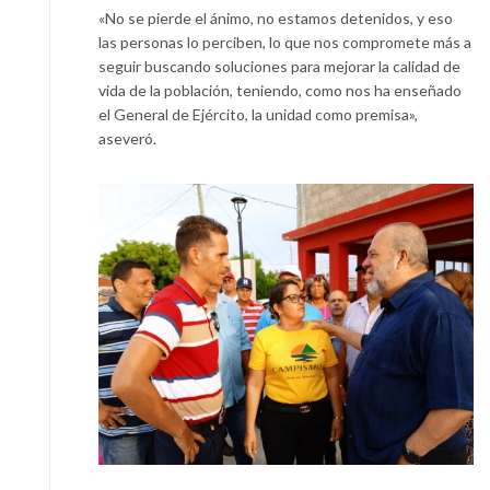
«No se pierde el ánimo, no estamos detenidos, y eso
las personas lo perciben, lo que nos compromete más a
seguir buscando soluciones para mejorar la calidad de
vida de la población, teniendo, como nos ha enseñado
el General de Ejército, la unidad como premisa»,
aseveró.