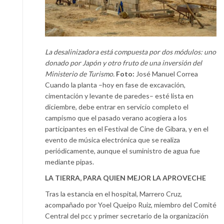
La desalinizadora está compuesta por dos módulos: uno
donado por Japón y otro fruto de una inversión del
Ministerio de Turismo.
Foto:
José Manuel Correa
Cuando la planta –hoy en fase de excavación,
cimentación y levante de paredes– esté lista en
diciembre, debe entrar en servicio completo el
campismo que el pasado verano acogiera a los
participantes en el Festival de Cine de Gibara, y en el
evento de música electrónica que se realiza
periódicamente, aunque el suministro de agua fue
mediante pipas.
LA TIERRA, PARA QUIEN MEJOR LA APROVECHE
Tras la estancia en el hospital, Marrero Cruz,
acompañado por Yoel Queipo Ruiz, miembro del Comité
Central del pcc y primer secretario de la organización