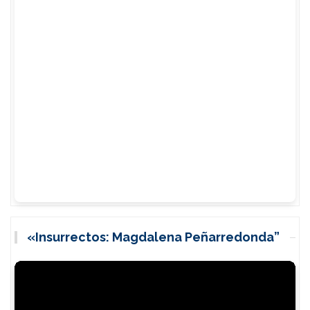
«Insurrectos: Magdalena Peñarredonda”