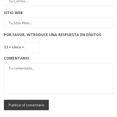
SITIO WEB
POR FAVOR, INTRODUCE UNA RESPUESTA EN DÍGITOS:
11 + cinco =
COMENTARIO