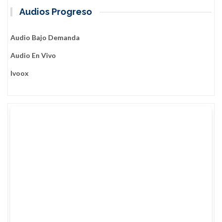
Audios Progreso
Audio Bajo Demanda
Audio En Vivo
Ivoox