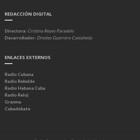
REDACCIÓN DIGITAL
Directora:
Cristina Reyes Paradelo
Desarrollador:
Orestes Guerrero Castañeda
ENLACES EXTERNOS
Radio Cubana
Radio Rebelde
Radio Habana Cuba
Radio Reloj
Granma
Cubadebate