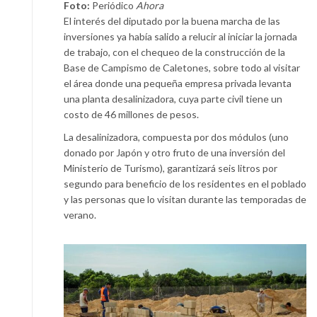
Foto:
Periódico
Ahora
El interés del diputado por la buena marcha de las
inversiones ya había salido a relucir al iniciar la jornada
de trabajo, con el chequeo de la construcción de la
Base de Campismo de Caletones, sobre todo al visitar
el área donde una pequeña empresa privada levanta
una planta desalinizadora, cuya parte civil tiene un
costo de 46 millones de pesos.
La desalinizadora, compuesta por dos módulos (uno
donado por Japón y otro fruto de una inversión del
Ministerio de Turismo), garantizará seis litros por
segundo para beneficio de los residentes en el poblado
y las personas que lo visitan durante las temporadas de
verano.