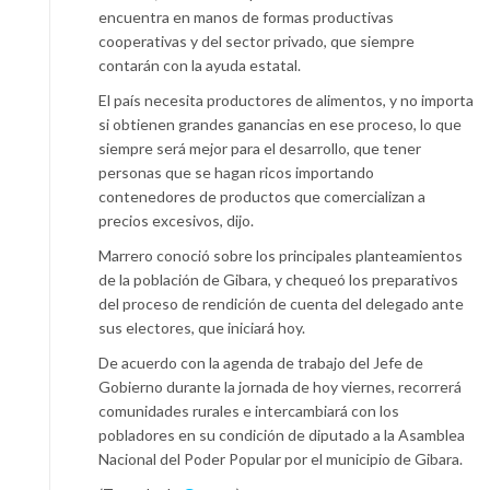
encuentra en manos de formas productivas
cooperativas y del sector privado, que siempre
contarán con la ayuda estatal.
El país necesita productores de alimentos, y no importa
si obtienen grandes ganancias en ese proceso, lo que
siempre será mejor para el desarrollo, que tener
personas que se hagan ricos importando
contenedores de productos que comercializan a
precios excesivos, dijo.
Marrero conoció sobre los principales planteamientos
de la población de Gibara, y chequeó los preparativos
del proceso de rendición de cuenta del delegado ante
sus electores, que iniciará hoy.
De acuerdo con la agenda de trabajo del Jefe de
Gobierno durante la jornada de hoy viernes, recorrerá
comunidades rurales e intercambiará con los
pobladores en su condición de diputado a la Asamblea
Nacional del Poder Popular por el municipio de Gibara.