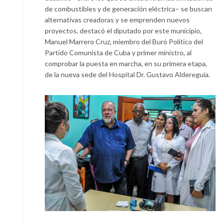
de combustibles y de generación eléctrica– se buscan
alternativas creadoras y se emprenden nuevos
proyectos, destacó el diputado por este municipio,
Manuel Marrero Cruz, miembro del Buró Político del
Partido Comunista de Cuba y primer ministro, al
comprobar la puesta en marcha, en su primera etapa,
de la nueva sede del Hospital Dr. Gustavo Aldereguía.