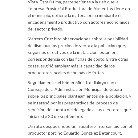
Vista. Esta última, perteneciente a la ueb que la
Empresa Provincial Productora de Alimentos tiene en
el municipio, obtiene la materia prima mediante el
encadenamiento productivo con actores económicos
del sector privado.
Marrero Cruz hizo observaciones sobre la posibilidad
de disminuir los precios de venta a la población que,
según los directivos de la instalación, están en
correspondencia con las fichas de costo. Entre otras
cosas, sugirió emplear más la capacidad de los
productores locales de pulpas de frutas.
Seguidamente, el Primer Ministro dialogó con el
Consejo de la Administración Municipal de Gibara
sobre los principales planteamientos de la población, y
se interesó por los preparativos del proceso de
rendición de cuenta del delegado a sus electores, que
inicia este 20 de septiembre.
Un rato después hubo un fructífero intercambio con el
productor porcino Eduardo González Betancourt,