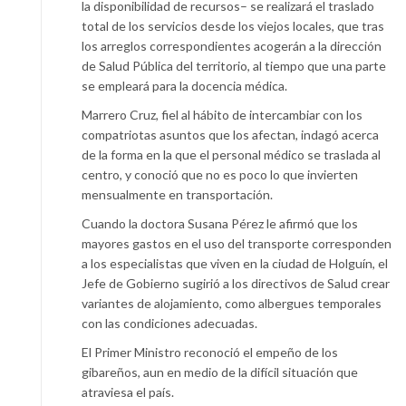
la disponibilidad de recursos– se realizará el traslado
total de los servicios desde los viejos locales, que tras
los arreglos correspondientes acogerán a la dirección
de Salud Pública del territorio, al tiempo que una parte
se empleará para la docencia médica.
Marrero Cruz, fiel al hábito de intercambiar con los
compatriotas asuntos que los afectan, indagó acerca
de la forma en la que el personal médico se traslada al
centro, y conoció que no es poco lo que invierten
mensualmente en transportación.
Cuando la doctora Susana Pérez le afirmó que los
mayores gastos en el uso del transporte corresponden
a los especialistas que viven en la ciudad de Holguín, el
Jefe de Gobierno sugirió a los directivos de Salud crear
variantes de alojamiento, como albergues temporales
con las condiciones adecuadas.
El Primer Ministro reconoció el empeño de los
gibareños, aun en medio de la difícil situación que
atraviesa el país.