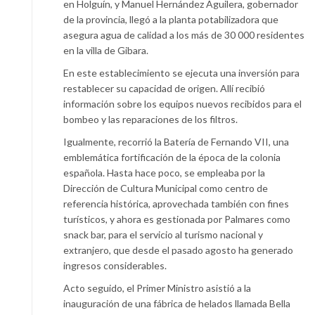
en Holguín, y Manuel Hernández Aguilera, gobernador
de la provincia, llegó a la planta potabilizadora que
asegura agua de calidad a los más de 30 000 residentes
en la villa de Gibara.
En este establecimiento se ejecuta una inversión para
restablecer su capacidad de origen. Allí recibió
información sobre los equipos nuevos recibidos para el
bombeo y las reparaciones de los filtros.
Igualmente, recorrió la Batería de Fernando VII, una
emblemática fortificación de la época de la colonia
española. Hasta hace poco, se empleaba por la
Dirección de Cultura Municipal como centro de
referencia histórica, aprovechada también con fines
turísticos, y ahora es gestionada por Palmares como
snack bar, para el servicio al turismo nacional y
extranjero, que desde el pasado agosto ha generado
ingresos considerables.
Acto seguido, el Primer Ministro asistió a la
inauguración de una fábrica de helados llamada Bella