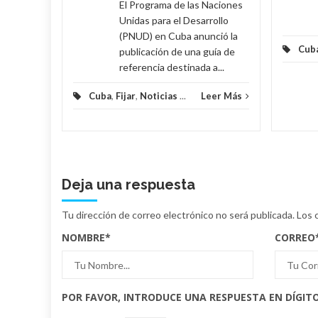
El Programa de las Naciones
Unidas para el Desarrollo
(PNUD) en Cuba anunció la
Cub
publicación de una guía de
referencia destinada a...
Cuba
,
Fijar
,
Noticias
...
Leer Más
Deja una respuesta
Tu dirección de correo electrónico no será publicada.
Los 
NOMBRE
*
CORREO
POR FAVOR, INTRODUCE UNA RESPUESTA EN DÍGITO