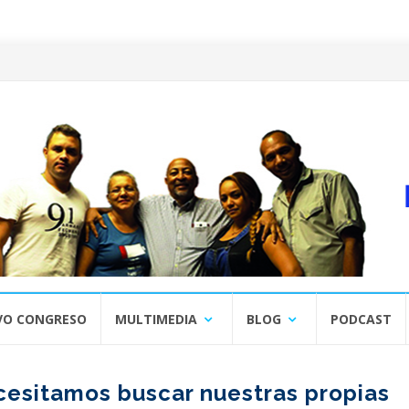
VO CONGRESO
MULTIMEDIA
BLOG
PODCAST
esitamos buscar nuestras propias