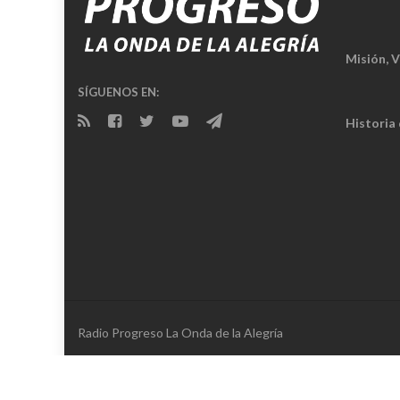
Misión, V
SÍGUENOS EN:
Historia
Radio Progreso La Onda de la Alegría