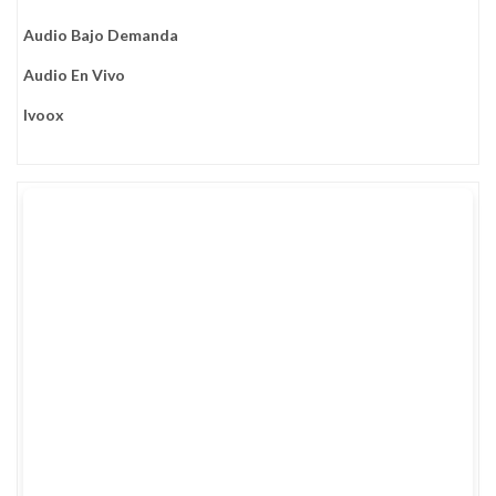
Audio Bajo Demanda
Audio En Vivo
Ivoox