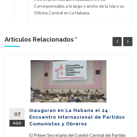
Corresponsalías a lo largo y ancho de la Isla y su
Oficina Central en La Habana.
Artículos Relacionados '
Inauguran en La Habana el 24
07
Encuentro Internacional de Partidos
AGO
Comunistas y Obreros
El Primer Secretario del Comité Central del Partido