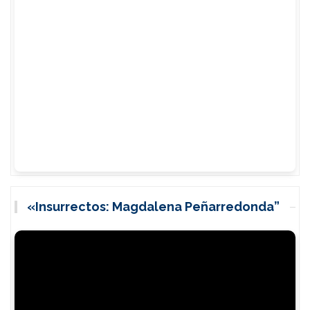
«Insurrectos: Magdalena Peñarredonda”