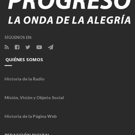
SÍGUENOS EN:
QUIÉNES SOMOS
Historia de la Radio
Misión, Visión y Objeto Social
Historia de la Página Web
REDACCIÓN DIGITAL