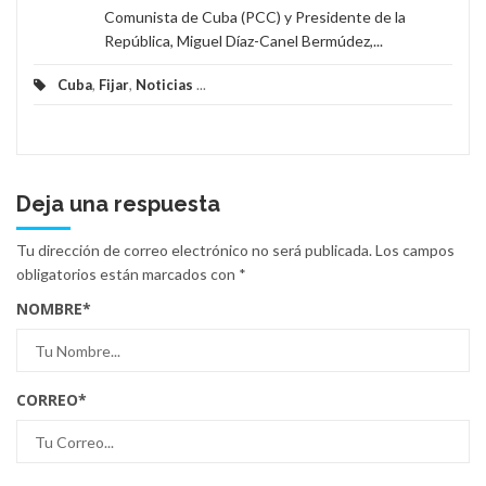
Comunista de Cuba (PCC) y Presidente de la
República, Miguel Díaz-Canel Bermúdez,...
Cuba
,
Fijar
,
Noticias
...
Deja una respuesta
Tu dirección de correo electrónico no será publicada.
Los campos
obligatorios están marcados con
*
NOMBRE
*
CORREO
*