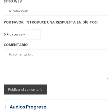
SITIO WEB
POR FAVOR, INTRODUCE UNA RESPUESTA EN DÍGITOS:
5 + catorce =
COMENTARIO
Audios Progreso