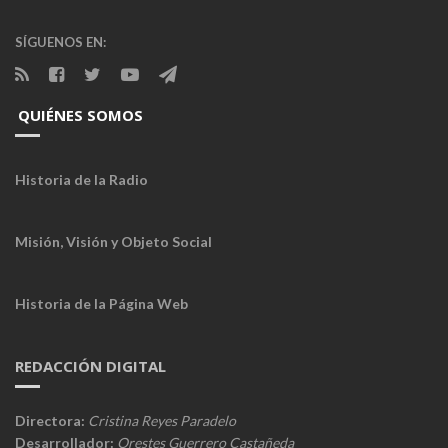
SÍGUENOS EN:
QUIÉNES SOMOS
Historia de la Radio
Misión, Visión y Objeto Social
Historia de la Página Web
REDACCIÓN DIGITAL
Directora:
Cristina Reyes Paradelo
Desarrollador:
Orestes Guerrero Castañeda