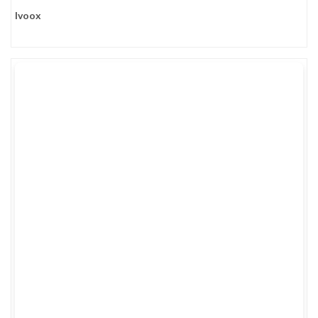
Ivoox