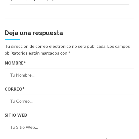
Deja una respuesta
Tu dirección de correo electrónico no será publicada.
Los campos
obligatorios están marcados con
*
NOMBRE
*
CORREO
*
SITIO WEB