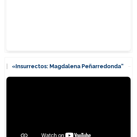
«Insurrectos: Magdalena Peñarredonda”