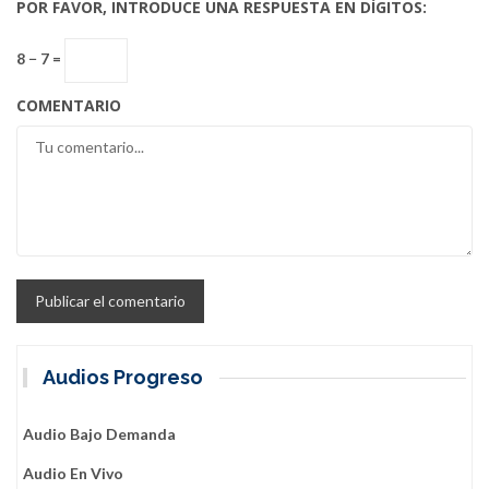
POR FAVOR, INTRODUCE UNA RESPUESTA EN DÍGITOS:
8 − 7 =
COMENTARIO
Audios Progreso
Audio Bajo Demanda
Audio En Vivo