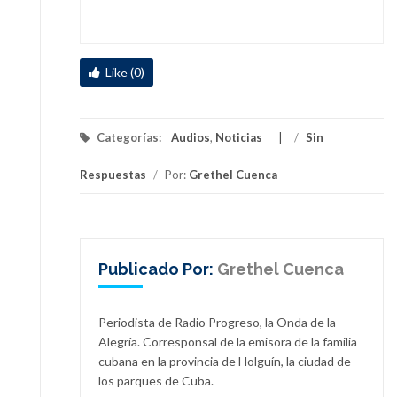
Like (0)
Categorías:
Audios
,
Noticias
/
Sin
Respuestas
/
Por:
Grethel Cuenca
Publicado Por:
Grethel Cuenca
Periodista de Radio Progreso, la Onda de la
Alegría. Corresponsal de la emisora de la familia
cubana en la provincia de Holguín, la ciudad de
los parques de Cuba.