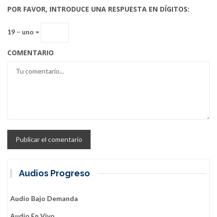
POR FAVOR, INTRODUCE UNA RESPUESTA EN DÍGITOS:
19 − uno =
COMENTARIO
Audios Progreso
Audio Bajo Demanda
Audio En Vivo