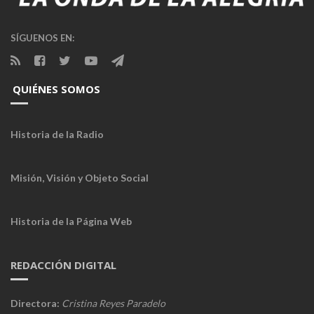
SÍGUENOS EN:
QUIÉNES SOMOS
Historia de la Radio
Misión, Visión y Objeto Social
Historia de la Página Web
REDACCIÓN DIGITAL
Directora:
Cristina Reyes Paradelo