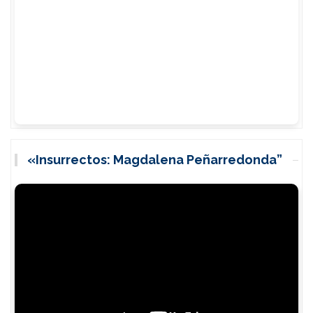
«Insurrectos: Magdalena Peñarredonda”