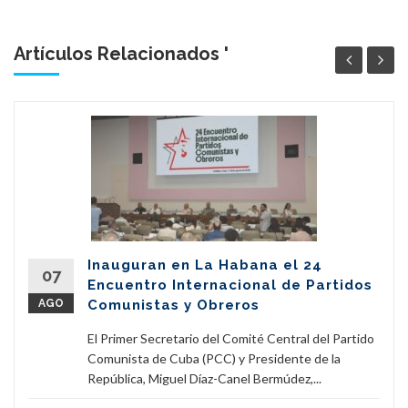
Artículos Relacionados '
Inauguran en La Habana el 24
07
Encuentro Internacional de Partidos
AGO
Comunistas y Obreros
El Primer Secretario del Comité Central del Partido
Comunista de Cuba (PCC) y Presidente de la
República, Miguel Díaz-Canel Bermúdez,...