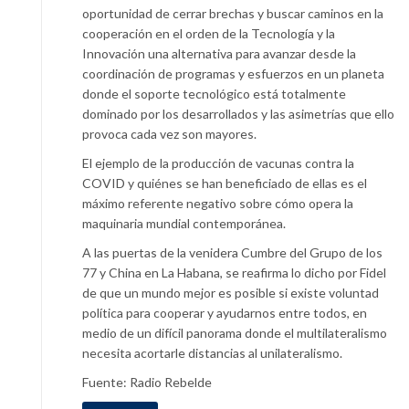
oportunidad de cerrar brechas y buscar caminos en la
cooperación en el orden de la Tecnología y la
Innovación una alternativa para avanzar desde la
coordinación de programas y esfuerzos en un planeta
donde el soporte tecnológico está totalmente
dominado por los desarrollados y las asimetrías que ello
provoca cada vez son mayores.
El ejemplo de la producción de vacunas contra la
COVID y quiénes se han beneficiado de ellas es el
máximo referente negativo sobre cómo opera la
maquinaria mundial contemporánea.
A las puertas de la venidera Cumbre del Grupo de los
77 y China en La Habana, se reafirma lo dicho por Fidel
de que un mundo mejor es posible si existe voluntad
política para cooperar y ayudarnos entre todos, en
medio de un difícil panorama donde el multilateralismo
necesita acortarle distancias al unilateralismo.
Fuente: Radio Rebelde