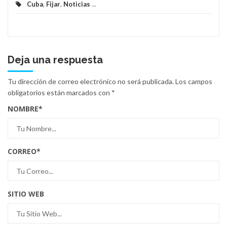
Cuba
,
Fijar
,
Noticias
...
Deja una respuesta
Tu dirección de correo electrónico no será publicada.
Los campos
obligatorios están marcados con
*
NOMBRE
*
CORREO
*
SITIO WEB