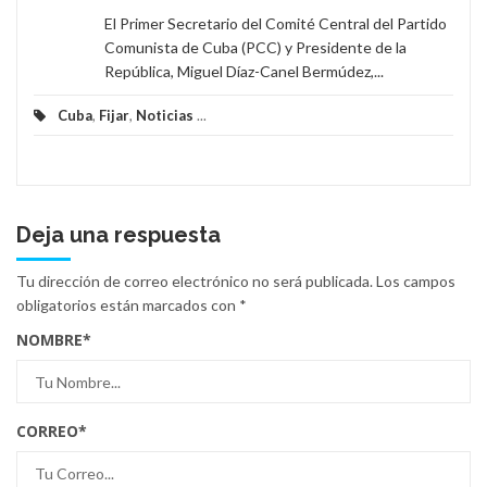
El Primer Secretario del Comité Central del Partido
Comunista de Cuba (PCC) y Presidente de la
República, Miguel Díaz-Canel Bermúdez,...
Cuba
,
Fijar
,
Noticias
...
Deja una respuesta
Tu dirección de correo electrónico no será publicada.
Los campos
obligatorios están marcados con
*
NOMBRE
*
CORREO
*