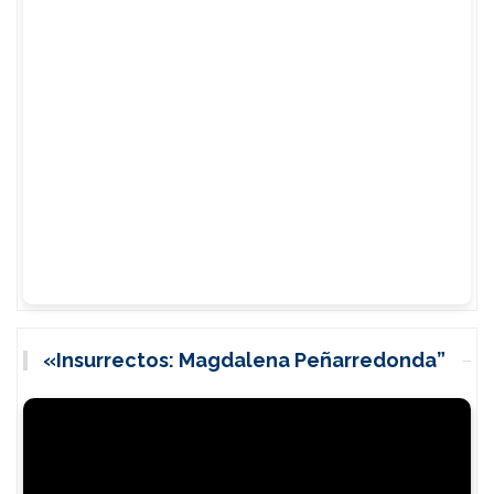
«Insurrectos: Magdalena Peñarredonda”