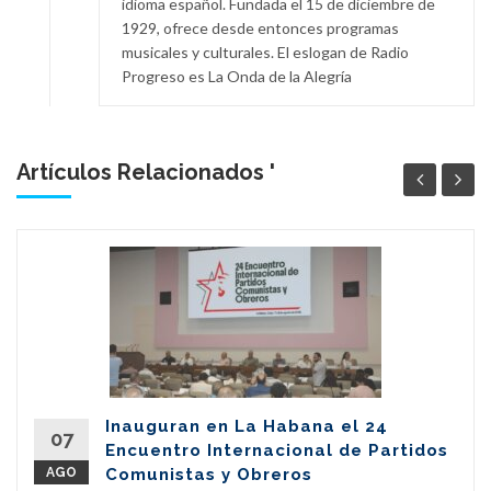
idioma español. Fundada el 15 de diciembre de
1929, ofrece desde entonces programas
musicales y culturales. El eslogan de Radio
Progreso es La Onda de la Alegría
Artículos Relacionados '
Inauguran en La Habana el 24
07
Encuentro Internacional de Partidos
AGO
Comunistas y Obreros