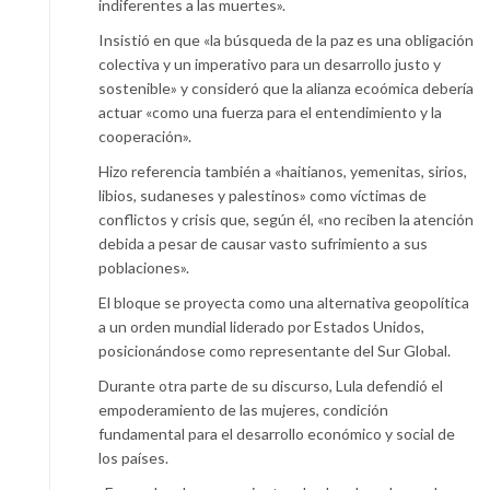
indiferentes a las muertes».
Insistió en que «la búsqueda de la paz es una obligación
colectiva y un imperativo para un desarrollo justo y
sostenible» y consideró que la alianza ecoómica debería
actuar «como una fuerza para el entendimiento y la
cooperación».
Hizo referencia también a «haitianos, yemenitas, sirios,
libios, sudaneses y palestinos» como víctimas de
conflictos y crisis que, según él, «no reciben la atención
debida a pesar de causar vasto sufrimiento a sus
poblaciones».
El bloque se proyecta como una alternativa geopolítica
a un orden mundial liderado por Estados Unidos,
posicionándose como representante del Sur Global.
Durante otra parte de su discurso, Lula defendió el
empoderamiento de las mujeres, condición
fundamental para el desarrollo económico y social de
los países.