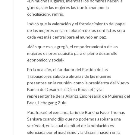
«En muchos lugares, mientras los hombres hacen la
guerra, son las mujeres las que luchan por la
conciliación», refirió.
Indicó que la valoración y el fortalecimiento del papel
de las mujeres en la resolución de los conflictos será
cada vez más central para el mundo en paz.
«Más que eso, agregó, el empoderamiento de las
mujeres es prerrequisito para el pleno desarrollo
económico y social».
En la ocasión, el fundador del Partido de los
Trabajadores saludó a algunas de las mujeres
presentes en la reunión, como la presidenta del Nuevo
Banco de Desarrollo, Dilma Rousseff, y la
representante de la Alianza Empresarial de Mujeres del
Brics, Lebogang Zulu.
Parafraseó el exmandatario de Burkina Faso Thomas
Sankara cuando dijo que no podemos aspirar a una
sociedad, en la cual «la mitad de la población es
silenciada por el machismo y la discriminación en la