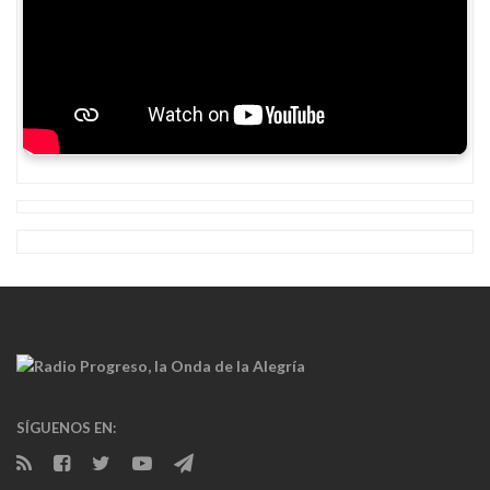
SÍGUENOS EN: