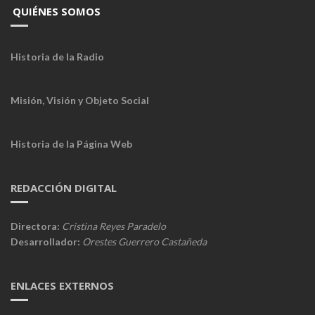
QUIÉNES SOMOS
Historia de la Radio
Misión, Visión y Objeto Social
Historia de la Página Web
REDACCIÓN DIGITAL
Directora:
Cristina Reyes Paradelo
Desarrollador:
Orestes Guerrero Castañeda
ENLACES EXTERNOS