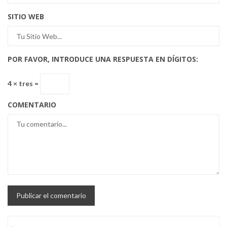
SITIO WEB
POR FAVOR, INTRODUCE UNA RESPUESTA EN DÍGITOS:
4 × tres =
COMENTARIO