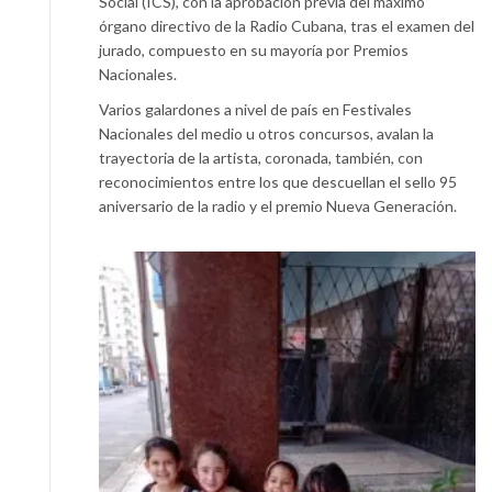
Social (ICS), con la aprobación previa del máximo
órgano directivo de la Radio Cubana, tras el examen del
jurado, compuesto en su mayoría por Premios
Nacionales.
Varios galardones a nivel de país en Festivales
Nacionales del medio u otros concursos, avalan la
trayectoria de la artista, coronada, también, con
reconocimientos entre los que descuellan el sello 95
aniversario de la radio y el premio Nueva Generación.