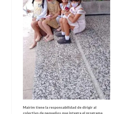
Mairim tiene la responsabilidad de dirigir al
colectivo de pequeños que integra el programa