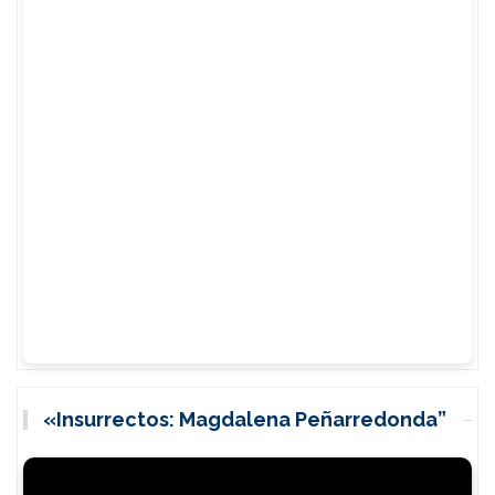
«Insurrectos: Magdalena Peñarredonda”