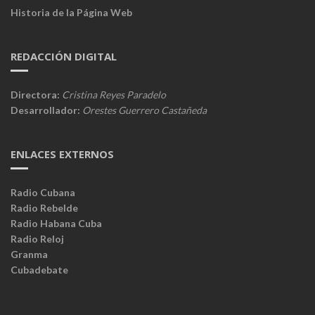
Historia de la Página Web
REDACCIÓN DIGITAL
Directora:
Cristina Reyes Paradelo
Desarrollador:
Orestes Guerrero Castañeda
ENLACES EXTERNOS
Radio Cubana
Radio Rebelde
Radio Habana Cuba
Radio Reloj
Granma
Cubadebate