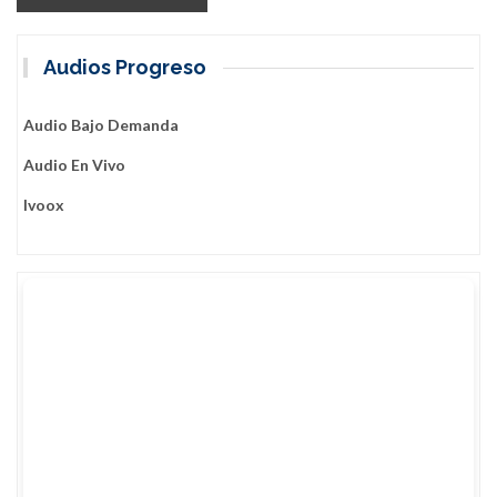
Audios Progreso
Audio Bajo Demanda
Audio En Vivo
Ivoox