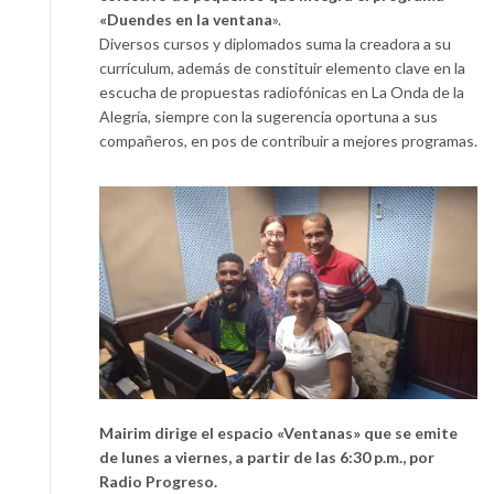
«Duendes en la ventana
».
Diversos cursos y diplomados suma la creadora a su
currículum, además de constituir elemento clave en la
escucha de propuestas radiofónicas en La Onda de la
Alegría, siempre con la sugerencia oportuna a sus
compañeros, en pos de contribuir a mejores programas.
Mairim dirige el espacio
«
Ventanas» que se emite
de lunes a viernes, a partir de las 6:30 p.m., por
Radio Progreso.