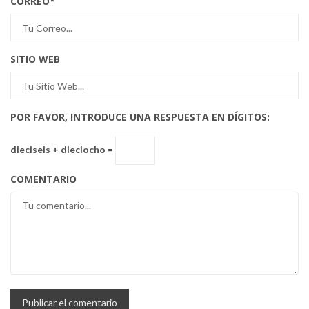
CORREO
*
SITIO WEB
POR FAVOR, INTRODUCE UNA RESPUESTA EN DÍGITOS:
dieciseis + dieciocho =
COMENTARIO