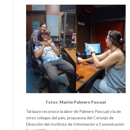
Fotos: Mairim Palmero Pascual
Tal lauro reconoce la labor de Palmero Pascual y la de
otros colegas del país, propuesta del Consejo de
Dirección del Instituto de Información y Comunicación