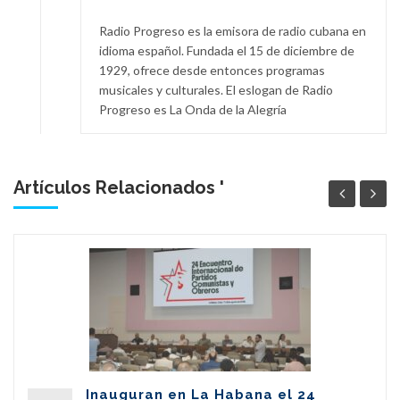
Radio Progreso es la emisora de radio cubana en
idioma español. Fundada el 15 de diciembre de
1929, ofrece desde entonces programas
musicales y culturales. El eslogan de Radio
Progreso es La Onda de la Alegría
Artículos Relacionados '
Inauguran en La Habana el 24