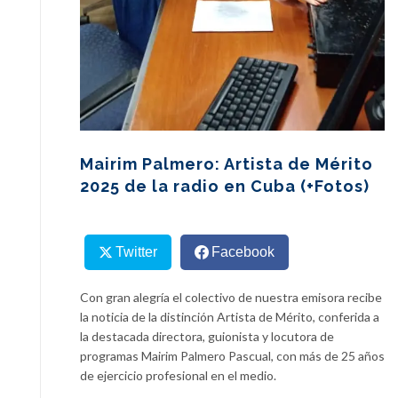
Mairim Palmero: Artista de Mérito
2025 de la radio en Cuba (+Fotos)
Twitter
Facebook
Con gran alegría el colectivo de nuestra emisora recibe
la noticia de la distinción Artista de Mérito, conferida a
la destacada directora, guionista y locutora de
programas Mairim Palmero Pascual, con más de 25 años
de ejercicio profesional en el medio.