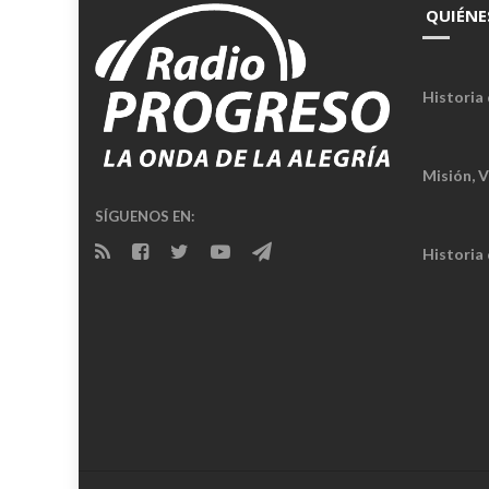
QUIÉNE
Historia 
Misión, V
SÍGUENOS EN:
Historia