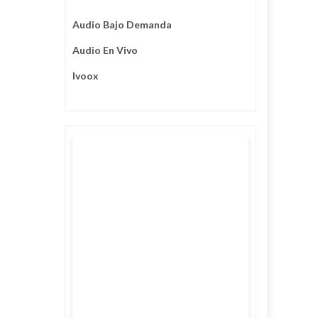
Audio Bajo Demanda
Audio En Vivo
Ivoox