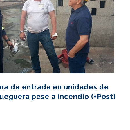
ma de entrada en unidades de
ueguera pese a incendio (+Post)