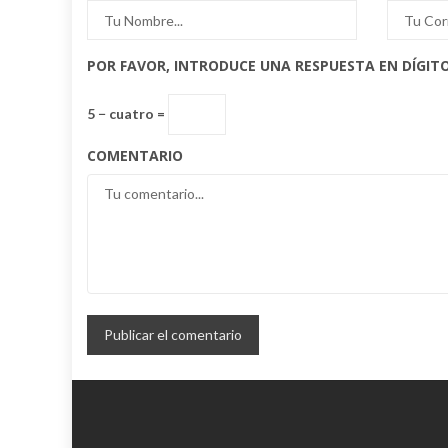
POR FAVOR, INTRODUCE UNA RESPUESTA EN DÍGITO
5 − cuatro =
COMENTARIO