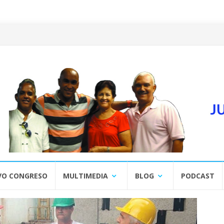
VO CONGRESO
MULTIMEDIA
BLOG
PODCAST