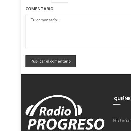
COMENTARIO
QUIÉNE
Historia 