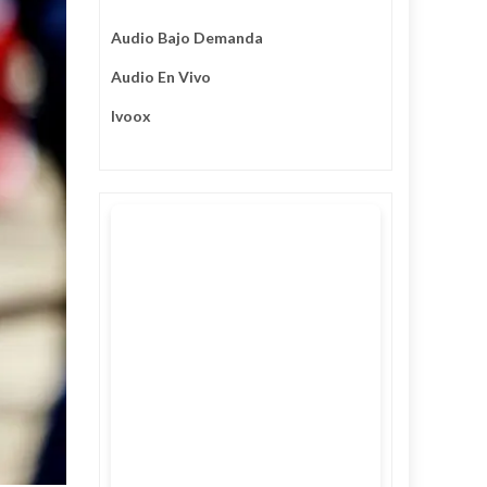
Audio Bajo Demanda
Audio En Vivo
Ivoox