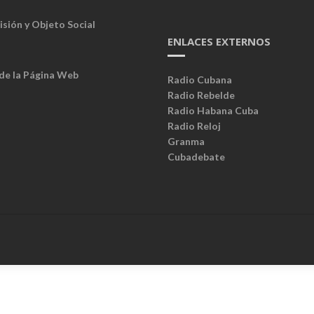
isión y Objeto Social
ENLACES EXTERNOS
 de la Página Web
Radio Cubana
Radio Rebelde
Radio Habana Cuba
Radio Reloj
Granma
Cubadebate