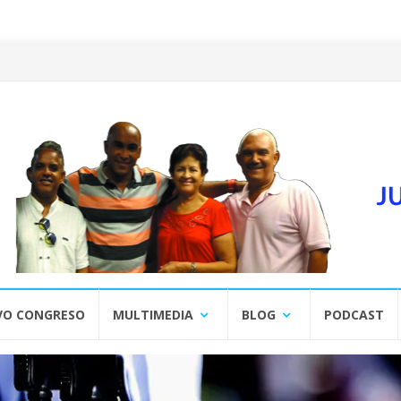
VO CONGRESO
MULTIMEDIA
BLOG
PODCAST