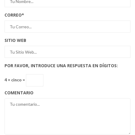
CORREO
*
SITIO WEB
POR FAVOR, INTRODUCE UNA RESPUESTA EN DÍGITOS:
4 × cinco =
COMENTARIO