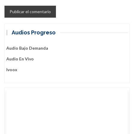
Audios Progreso
Audio Bajo Demanda
Audio En Vivo
Ivoox