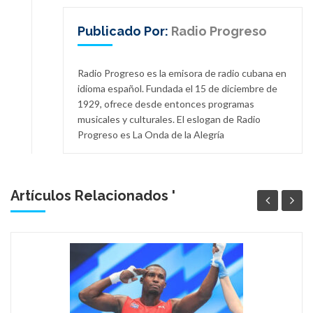
Publicado Por:
Radio Progreso
Radio Progreso es la emisora de radio cubana en
idioma español. Fundada el 15 de diciembre de
1929, ofrece desde entonces programas
musicales y culturales. El eslogan de Radio
Progreso es La Onda de la Alegría
Artículos Relacionados '