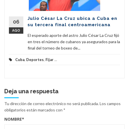
Julio César La Cruz ubica a Cuba en
06
su tercera final centroamericana
AGO
El esperado aporte del astro Julio César La Cruz fijó
en tres el número de cubanos ya asegurados para la
final del torneo de boxeo de...
Cuba
,
Deportes
,
Fijar
...
Deja una respuesta
Tu dirección de correo electrónico no será publicada.
Los campos
obligatorios están marcados con
*
NOMBRE
*