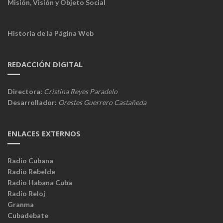
Misión, Visión y Objeto Social
Historia de la Página Web
REDACCIÓN DIGITAL
Directora:
Cristina Reyes Paradelo
Desarrollador:
Orestes Guerrero Castañeda
ENLACES EXTERNOS
Radio Cubana
Radio Rebelde
Radio Habana Cuba
Radio Reloj
Granma
Cubadebate