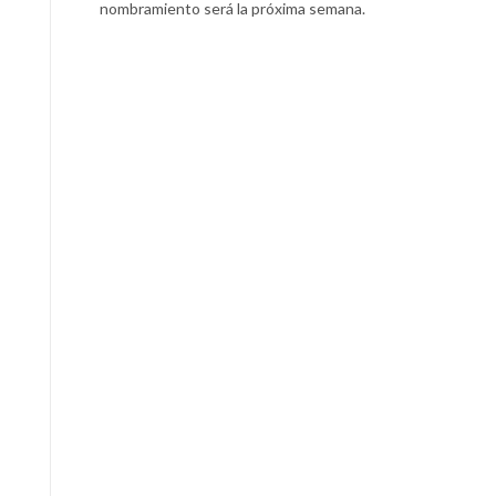
nombramiento será la próxima semana.