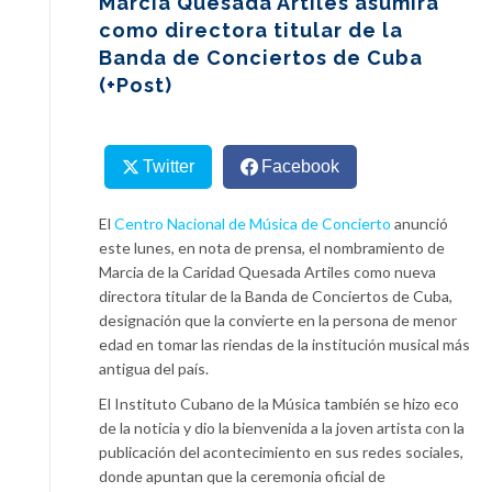
Marcia Quesada Artiles asumirá
como directora titular de la
Banda de Conciertos de Cuba
(+Post)
Twitter
Facebook
El
Centro Nacional de Música de Concierto
anunció
este lunes, en nota de prensa, el nombramiento de
Marcia de la Caridad Quesada Artiles como nueva
directora titular de la Banda de Conciertos de Cuba,
designación que la convierte en la persona de menor
edad en tomar las riendas de la institución musical más
antigua del país.
El Instituto Cubano de la Música también se hizo eco
de la noticia y dio la bienvenida a la joven artista con la
publicación del acontecimiento en sus redes sociales,
donde apuntan que la ceremonia oficial de