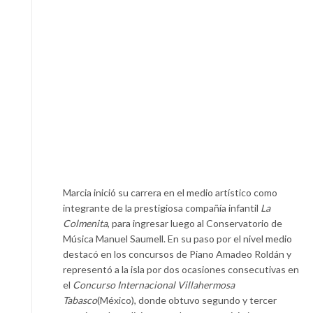
Marcia inició su carrera en el medio artístico como
integrante de la prestigiosa compañía infantil
La
Colmenita
, para ingresar luego al Conservatorio de
Música Manuel Saumell. En su paso por el nivel medio
destacó en los concursos de Piano Amadeo Roldán y
representó a la isla por dos ocasiones consecutivas en
el
Concurso Internacional Villahermosa
Tabasco
(México), donde obtuvo segundo y tercer