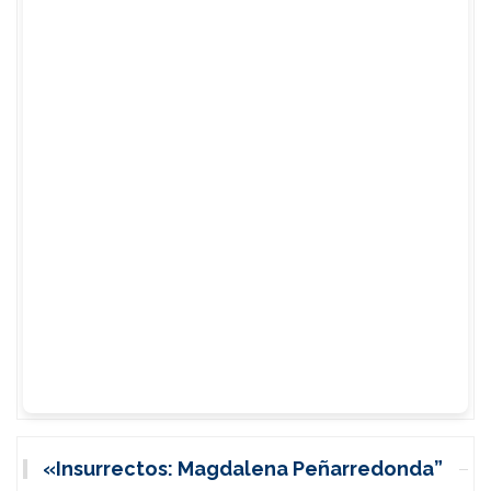
«Insurrectos: Magdalena Peñarredonda”