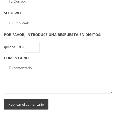
SITIO WEB
POR FAVOR, INTRODUCE UNA RESPUESTA EN DÍGITOS:
quince − 4 =
COMENTARIO