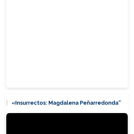
«Insurrectos: Magdalena Peñarredonda”