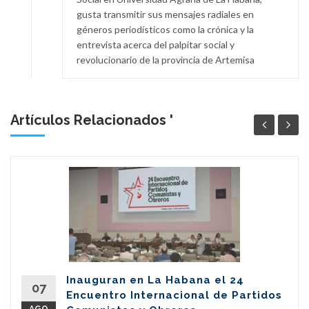
gusta transmitir sus mensajes radiales en
géneros periodísticos como la crónica y la
entrevista acerca del palpitar social y
revolucionario de la provincia de Artemisa
Artículos Relacionados '
Inauguran en La Habana el 24
07
Encuentro Internacional de Partidos