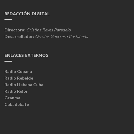
REDACCIÓN DIGITAL
Directora:
Cristina Reyes Paradelo
Desarrollador:
Orestes Guerrero Castañeda
ENLACES EXTERNOS
Radio Cubana
Radio Rebelde
Radio Habana Cuba
Radio Reloj
Granma
Cubadebate