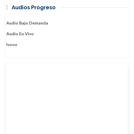
Audios Progreso
Audio Bajo Demanda
Audio En Vivo
Ivoox