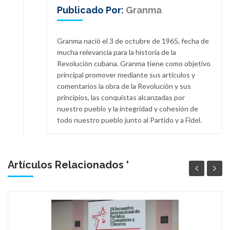
Publicado Por:
Granma
Granma nació el 3 de octubre de 1965, fecha de
mucha relevancia para la historia de la
Revolución cubana. Granma tiene como objetivo
principal promover mediante sus artículos y
comentarios la obra de la Revolución y sus
principios, las conquistas alcanzadas por
nuestro pueblo y la integridad y cohesión de
todo nuestro pueblo junto al Partido y a Fidel.
Artículos Relacionados '