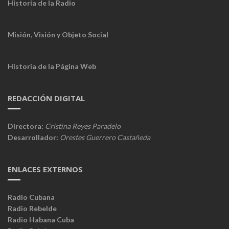
Historia de la Radio
Misión, Visión y Objeto Social
Historia de la Página Web
REDACCIÓN DIGITAL
Directora:
Cristina Reyes Paradelo
Desarrollador:
Orestes Guerrero Castañeda
ENLACES EXTERNOS
Radio Cubana
Radio Rebelde
Radio Habana Cuba