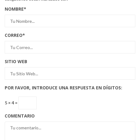
NOMBRE
*
CORREO
*
SITIO WEB
POR FAVOR, INTRODUCE UNA RESPUESTA EN DÍGITOS:
5 × 4 =
COMENTARIO