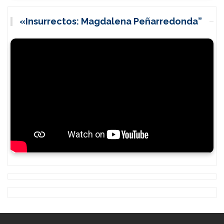
«Insurrectos: Magdalena Peñarredonda”