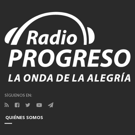
SÍGUENOS EN:
QUIÉNES SOMOS