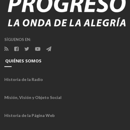
SÍGUENOS EN:
QUIÉNES SOMOS
Historia de la Radio
Misión, Visión y Objeto Social
Historia de la Página Web