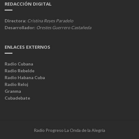
REDACCIÓN DIGITAL
Directora:
Cristina Reyes Paradelo
Desarrollador:
Orestes Guerrero Castañeda
ENLACES EXTERNOS
Radio Cubana
Radio Rebelde
Radio Habana Cuba
Radio Reloj
Granma
Cubadebate
Radio Progreso La Onda de la Alegría