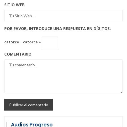
SITIO WEB
POR FAVOR, INTRODUCE UNA RESPUESTA EN DÍGITOS:
catorce − catorce =
COMENTARIO
Audios Progreso