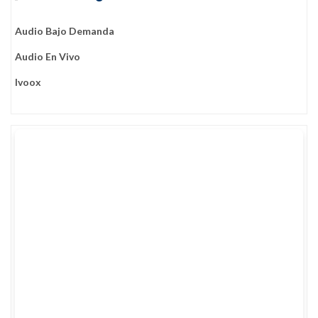
Audio Bajo Demanda
Audio En Vivo
Ivoox