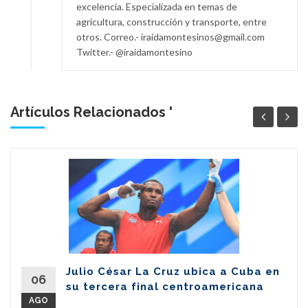
excelencia. Especializada en temas de
agricultura, construcción y transporte, entre
otros. Correo.- iraidamontesinos@gmail.com
Twitter.- @iraidamontesino
Artículos Relacionados '
Julio César La Cruz ubica a Cuba en
06
su tercera final centroamericana
AGO