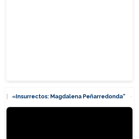
«Insurrectos: Magdalena Peñarredonda”