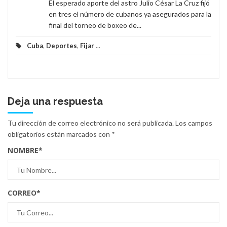
El esperado aporte del astro Julio César La Cruz fijó
en tres el número de cubanos ya asegurados para la
final del torneo de boxeo de...
Cuba
,
Deportes
,
Fijar
...
Deja una respuesta
Tu dirección de correo electrónico no será publicada.
Los campos
obligatorios están marcados con
*
NOMBRE
*
CORREO
*