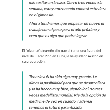
mis cositas en la casa. Corro tres veces a la
semana, estoy entrenando como si estuviera
en el gimnasio.
Ahora tendremos que empezar de nuevo el
trabajo con el peso para el año próximo y
creo que es algo que podré lograr.
El “gigante” pinareño dijo que el tener una figura del
nivel de Oscar Pino en Cuba, le ha ayudado mucho en
su preparación.
Tenerlo a él ha sido algo muy grande. Le
dimos la posibilidad para que se desarrollara
y lo ha hecho muy bien, siendo incluso tres
veces medallista mundial. Me da la opción de
medirme de vez en cuando y además
tenemos el futuro garantizado.