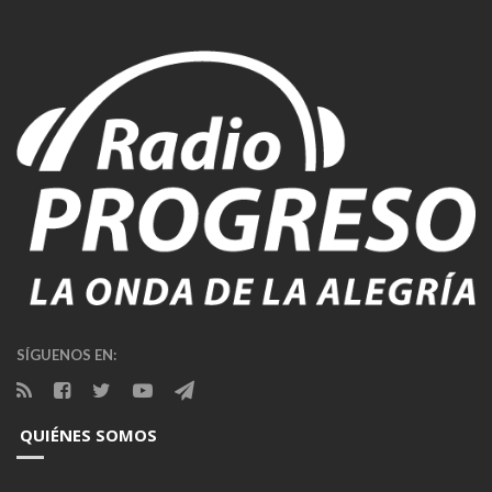
SÍGUENOS EN:
QUIÉNES SOMOS