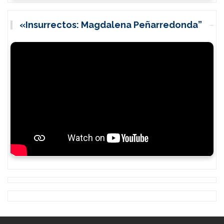
«Insurrectos: Magdalena Peñarredonda”