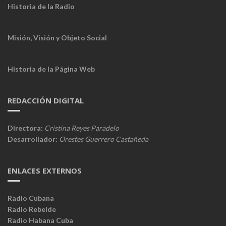
Historia de la Radio
Misión, Visión y Objeto Social
Historia de la Página Web
REDACCIÓN DIGITAL
Directora:
Cristina Reyes Paradelo
Desarrollador:
Orestes Guerrero Castañeda
ENLACES EXTERNOS
Radio Cubana
Radio Rebelde
Radio Habana Cuba