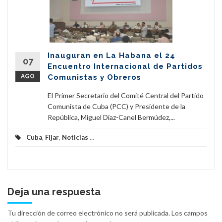
Inauguran en La Habana el 24
07
Encuentro Internacional de Partidos
AGO
Comunistas y Obreros
El Primer Secretario del Comité Central del Partido
Comunista de Cuba (PCC) y Presidente de la
República, Miguel Díaz-Canel Bermúdez,...
Cuba
,
Fijar
,
Noticias
...
Deja una respuesta
Tu dirección de correo electrónico no será publicada.
Los campos