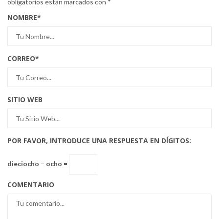
obligatorios están marcados con
*
NOMBRE
*
CORREO
*
SITIO WEB
POR FAVOR, INTRODUCE UNA RESPUESTA EN DÍGITOS:
dieciocho − ocho =
COMENTARIO