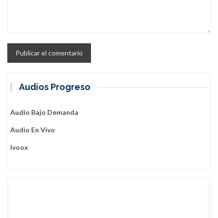
Audios Progreso
Audio Bajo Demanda
Audio En Vivo
Ivoox