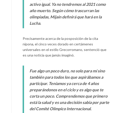
activo igual. Ya no tendremos al 2021 como
año muerto. Según cómo trascurran las
olimpiadas, Mijaín definirá que hará en la
Lucha.
Precisamente acerca de la posposición de la cita
nipona, el cinco veces dorado en certámenes
universales en el estilo Grecorromano, sentenció que
es una noticia que jamás imaginó.
Fue algo un poco duro, no solo para mí sino
también para todos los que aspirábamos a
participar. Teníamos ya cerca de 4 años
preparándonos en el ciclo y es algo que te
corta un poco. Comprendemos que primero
está la salud y es una decisión sabia por parte
del Comité Olímpico Internacional.