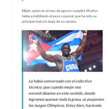
Mijaín, quien en el mes de agosto cumplirá 38 años
había estabilizado el peso corporal, que ha sido su
principal rival a lo largo de su carrera.
Lo había conversado con el colectivo
técnico, que cuando mejor nos
encontrábamos en este sentido, donde
logramos quemar toda la grasa, se posponen
los Juegos Olímpicos. Estoy bien, haciendo