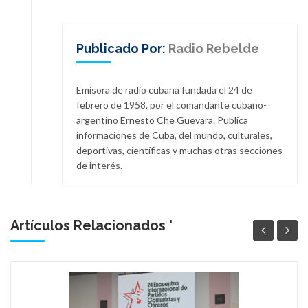
Publicado Por:
Radio Rebelde
Emisora de radio cubana fundada el 24 de
febrero de 1958, por el comandante cubano-
argentino Ernesto Che Guevara. Publica
informaciones de Cuba, del mundo, culturales,
deportivas, científicas y muchas otras secciones
de interés.
Artículos Relacionados '