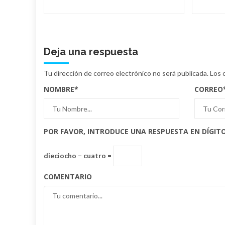
Deja una respuesta
Tu dirección de correo electrónico no será publicada.
Los 
NOMBRE
*
CORREO
POR FAVOR, INTRODUCE UNA RESPUESTA EN DÍGITO
dieciocho − cuatro =
COMENTARIO