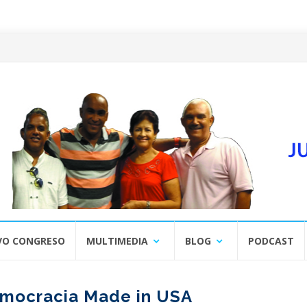
VO CONGRESO
MULTIMEDIA
BLOG
PODCAST
emocracia Made in USA