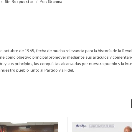
/
Sin Respuestas
/
Por:
Granma
e octubre de 1965, fecha de mucha relevancia para la historia de la Revo
ne como objetivo principal promover mediante sus artículos y comentario
ón y sus principios, las conquistas alcanzadas por nuestro pueblo y la int
nuestro pueblo junto al Partido y a Fidel.