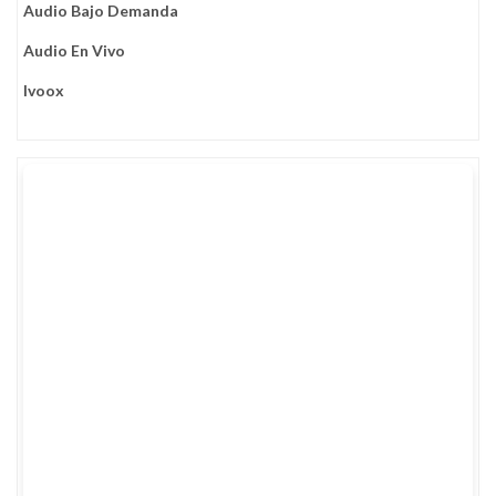
Audio Bajo Demanda
Audio En Vivo
Ivoox