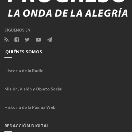
SÍGUENOS EN:
QUIÉNES SOMOS
Historia de la Radio
Misión, Visión y Objeto Social
Historia de la Página Web
REDACCIÓN DIGITAL