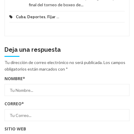
final del torneo de boxeo de...
Cuba
,
Deportes
,
Fijar
...
Deja una respuesta
Tu dirección de correo electrónico no será publicada.
Los campos
obligatorios están marcados con
*
NOMBRE
*
CORREO
*
SITIO WEB