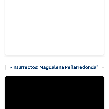
«Insurrectos: Magdalena Peñarredonda”