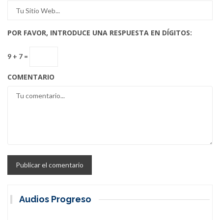
POR FAVOR, INTRODUCE UNA RESPUESTA EN DÍGITOS:
9 + 7 =
COMENTARIO
Audios Progreso