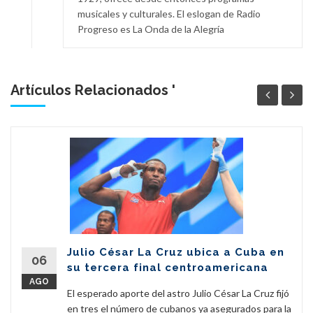
musicales y culturales. El eslogan de Radio
Progreso es La Onda de la Alegría
Artículos Relacionados '
Julio César La Cruz ubica a Cuba en
06
su tercera final centroamericana
AGO
El esperado aporte del astro Julio César La Cruz fijó
en tres el número de cubanos ya asegurados para la