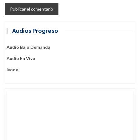
Audios Progreso
Audio Bajo Demanda
Audio En Vivo
Ivoox