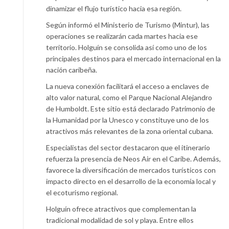
dinamizar el flujo turístico hacia esa región.
Según informó el Ministerio de Turismo (Mintur), las
operaciones se realizarán cada martes hacia ese
territorio. Holguín se consolida así como uno de los
principales destinos para el mercado internacional en la
nación caribeña.
La nueva conexión facilitará el acceso a enclaves de
alto valor natural, como el Parque Nacional Alejandro
de Humboldt. Este sitio está declarado Patrimonio de
la Humanidad por la Unesco y constituye uno de los
atractivos más relevantes de la zona oriental cubana.
Especialistas del sector destacaron que el itinerario
refuerza la presencia de Neos Air en el Caribe. Además,
favorece la diversificación de mercados turísticos con
impacto directo en el desarrollo de la economía local y
el ecoturismo regional.
Holguín ofrece atractivos que complementan la
tradicional modalidad de sol y playa. Entre ellos