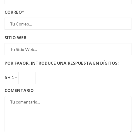
CORREO
*
SITIO WEB
POR FAVOR, INTRODUCE UNA RESPUESTA EN DÍGITOS:
5 + 1 =
COMENTARIO