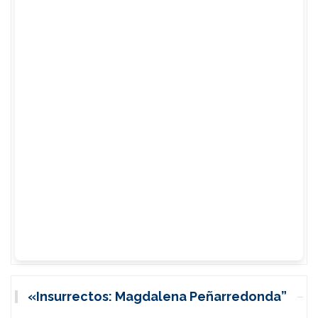
«Insurrectos: Magdalena Peñarredonda”