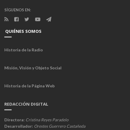
SÍGUENOS EN:
QUIÉNES SOMOS
Historia de la Radio
Misión, Visión y Objeto Social
Historia de la Página Web
REDACCIÓN DIGITAL
Directora:
Cristina Reyes Paradelo
Desarrollador:
Orestes Guerrero Castañeda