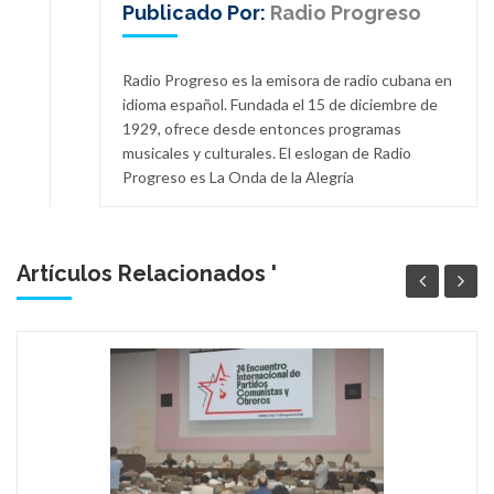
Publicado Por:
Radio Progreso
Radio Progreso es la emisora de radio cubana en
idioma español. Fundada el 15 de diciembre de
1929, ofrece desde entonces programas
musicales y culturales. El eslogan de Radio
Progreso es La Onda de la Alegría
Artículos Relacionados '