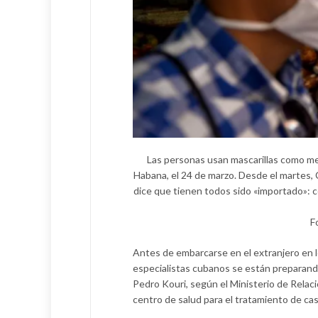
Las personas usan mascarillas como me
Habana, el 24 de marzo. Desde el martes,
dice que tienen todos sido «importado»: ce
F
Antes de embarcarse en el extranjero en 
especialistas cubanos se están preparando
Pedro Kouri, según el Ministerio de Relac
centro de salud para el tratamiento de c