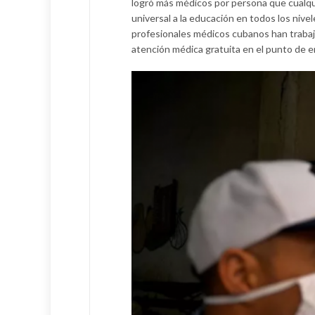
logró más médicos por persona que cualquie
universal a la educación en todos los nivel
profesionales médicos cubanos han trabaj
atención médica gratuita en el punto de e