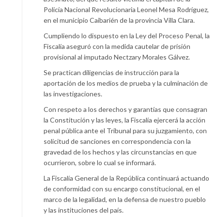
Policía Nacional Revolucionaria Leonel Mesa Rodríguez,
en el municipio Caibarién de la provincia Villa Clara.
Cumpliendo lo dispuesto en la Ley del Proceso Penal, la
Fiscalía aseguró con la medida cautelar de prisión
provisional al imputado Nectzary Morales Gálvez.
Se practican diligencias de instrucción para la
aportación de los medios de prueba y la culminación de
las investigaciones.
Con respeto a los derechos y garantías que consagran
la Constitución y las leyes, la Fiscalía ejercerá la acción
penal pública ante el Tribunal para su juzgamiento, con
solicitud de sanciones en correspondencia con la
gravedad de los hechos y las circunstancias en que
ocurrieron, sobre lo cual se informará.
La Fiscalía General de la República continuará actuando
de conformidad con su encargo constitucional, en el
marco de la legalidad, en la defensa de nuestro pueblo
y las instituciones del país.