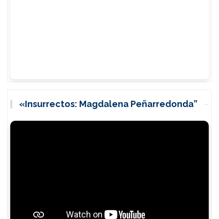
«Insurrectos: Magdalena Peñarredonda”