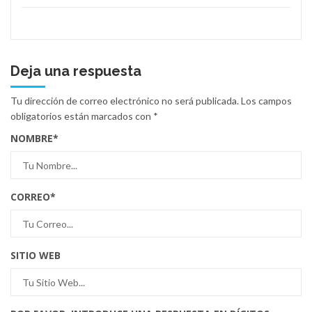
Deja una respuesta
Tu dirección de correo electrónico no será publicada.
Los campos
obligatorios están marcados con
*
NOMBRE
*
CORREO
*
SITIO WEB