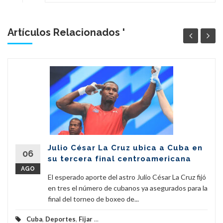
Artículos Relacionados '
Julio César La Cruz ubica a Cuba en
06
su tercera final centroamericana
AGO
El esperado aporte del astro Julio César La Cruz fijó
en tres el número de cubanos ya asegurados para la
final del torneo de boxeo de...
Cuba
,
Deportes
,
Fijar
...