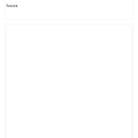
Ivoox