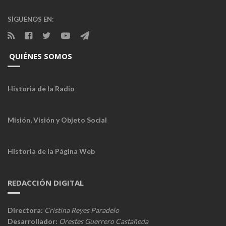
SÍGUENOS EN:
QUIÉNES SOMOS
Historia de la Radio
Misión, Visión y Objeto Social
Historia de la Página Web
REDACCIÓN DIGITAL
Directora:
Cristina Reyes Paradelo
Desarrollador:
Orestes Guerrero Castañeda