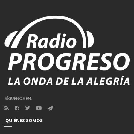
SÍGUENOS EN:
QUIÉNES SOMOS