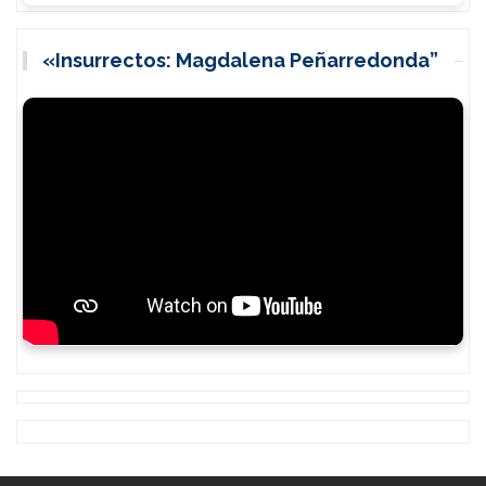
«Insurrectos: Magdalena Peñarredonda”