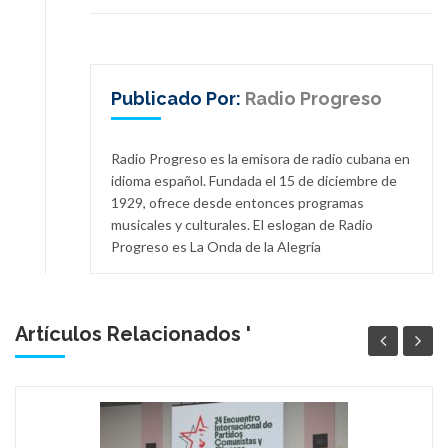
Publicado Por:
Radio Progreso
Radio Progreso es la emisora de radio cubana en
idioma español. Fundada el 15 de diciembre de
1929, ofrece desde entonces programas
musicales y culturales. El eslogan de Radio
Progreso es La Onda de la Alegría
Artículos Relacionados '