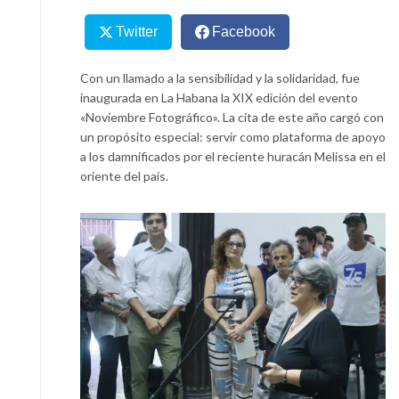
Twitter
Facebook
Con un llamado a la sensibilidad y la solidaridad, fue
inaugurada en La Habana la XIX edición del evento
«Noviembre Fotográfico». La cita de este año cargó con
un propósito especial: servir como plataforma de apoyo
a los damnificados por el reciente huracán Melissa en el
oriente del país.