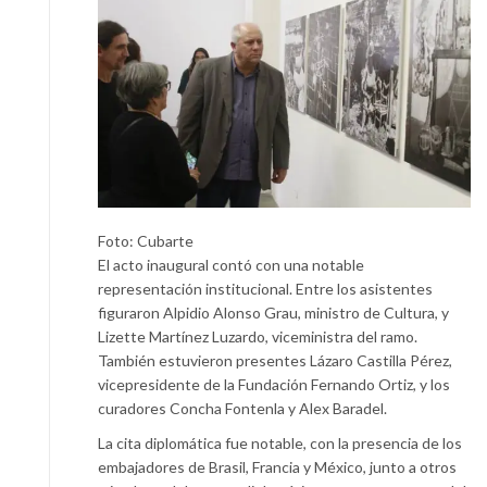
Foto: Cubarte
El acto inaugural contó con una notable
representación institucional. Entre los asistentes
figuraron Alpidio Alonso Grau, ministro de Cultura, y
Lizette Martínez Luzardo, viceministra del ramo.
También estuvieron presentes Lázaro Castilla Pérez,
vicepresidente de la Fundación Fernando Ortiz, y los
curadores Concha Fontenla y Alex Baradel.
La cita diplomática fue notable, con la presencia de los
embajadores de Brasil, Francia y México, junto a otros