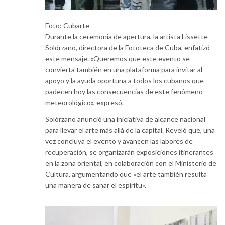
Foto: Cubarte
Durante la ceremonia de apertura, la artista Lissette
Solórzano, directora de la Fototeca de Cuba, enfatizó
este mensaje. «Queremos que este evento se
convierta también en una plataforma para invitar al
apoyo y la ayuda oportuna a todos los cubanos que
padecen hoy las consecuencias de este fenómeno
meteorológico», expresó.
Solórzano anunció una iniciativa de alcance nacional
para llevar el arte más allá de la capital. Reveló que, una
vez concluya el evento y avancen las labores de
recuperación, se organizarán exposiciones itinerantes
en la zona oriental, en colaboración con el Ministerio de
Cultura, argumentando que «el arte también resulta
una manera de sanar el espíritu».