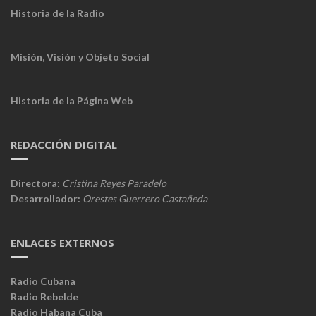
Historia de la Radio
Misión, Visión y Objeto Social
Historia de la Página Web
REDACCIÓN DIGITAL
Directora:
Cristina Reyes Paradelo
Desarrollador:
Orestes Guerrero Castañeda
ENLACES EXTERNOS
Radio Cubana
Radio Rebelde
Radio Habana Cuba