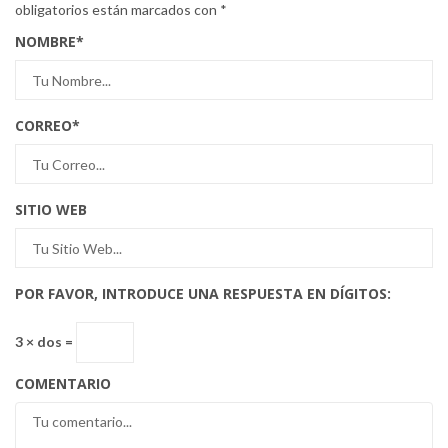
obligatorios están marcados con
*
NOMBRE
*
CORREO
*
SITIO WEB
POR FAVOR, INTRODUCE UNA RESPUESTA EN DÍGITOS:
3 × dos =
COMENTARIO