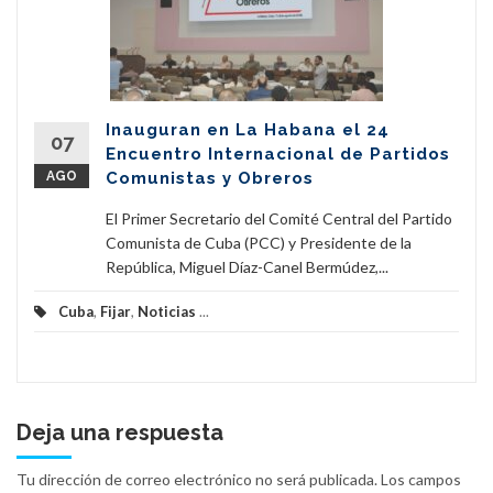
Inauguran en La Habana el 24
07
Encuentro Internacional de Partidos
AGO
Comunistas y Obreros
El Primer Secretario del Comité Central del Partido
Comunista de Cuba (PCC) y Presidente de la
República, Miguel Díaz-Canel Bermúdez,...
Cuba
,
Fijar
,
Noticias
...
Deja una respuesta
Tu dirección de correo electrónico no será publicada.
Los campos