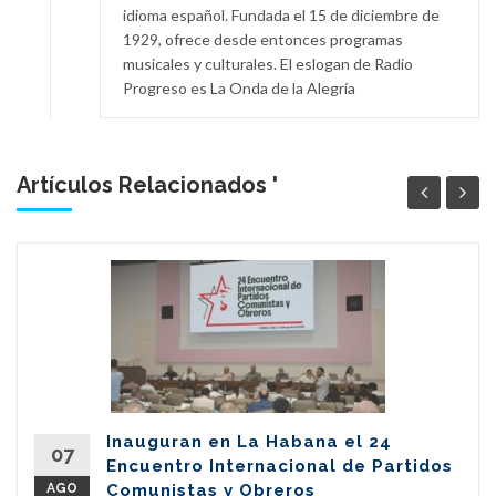
idioma español. Fundada el 15 de diciembre de
1929, ofrece desde entonces programas
musicales y culturales. El eslogan de Radio
Progreso es La Onda de la Alegría
Artículos Relacionados '
Inauguran en La Habana el 24
07
Encuentro Internacional de Partidos
AGO
Comunistas y Obreros