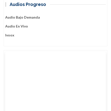
Audios Progreso
Audio Bajo Demanda
Audio En Vivo
Ivoox