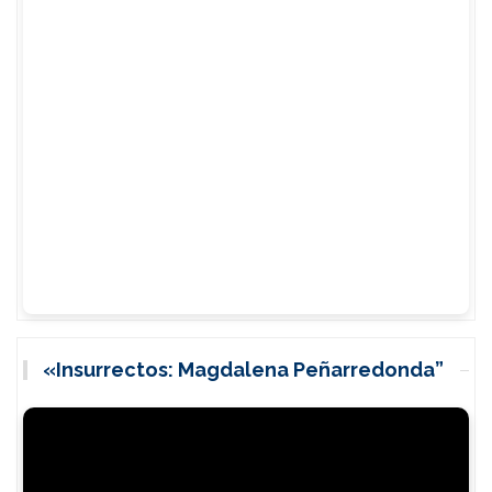
«Insurrectos: Magdalena Peñarredonda”