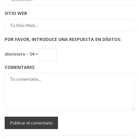
SITIO WEB
POR FAVOR, INTRODUCE UNA RESPUESTA EN DÍGITOS:
diecisiete − 14 =
COMENTARIO