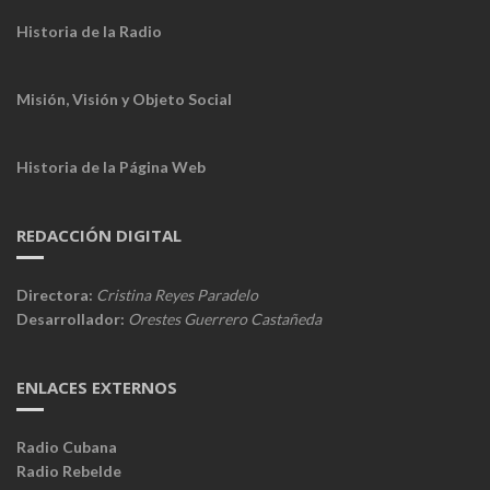
Historia de la Radio
Misión, Visión y Objeto Social
Historia de la Página Web
REDACCIÓN DIGITAL
Directora:
Cristina Reyes Paradelo
Desarrollador:
Orestes Guerrero Castañeda
ENLACES EXTERNOS
Radio Cubana
Radio Rebelde