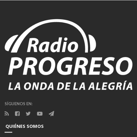
SÍGUENOS EN:
QUIÉNES SOMOS