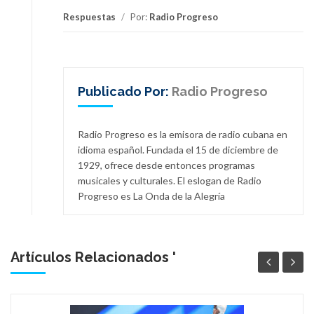
Respuestas
/
Por:
Radio Progreso
Publicado Por:
Radio Progreso
Radio Progreso es la emisora de radio cubana en
idioma español. Fundada el 15 de diciembre de
1929, ofrece desde entonces programas
musicales y culturales. El eslogan de Radio
Progreso es La Onda de la Alegría
Artículos Relacionados '