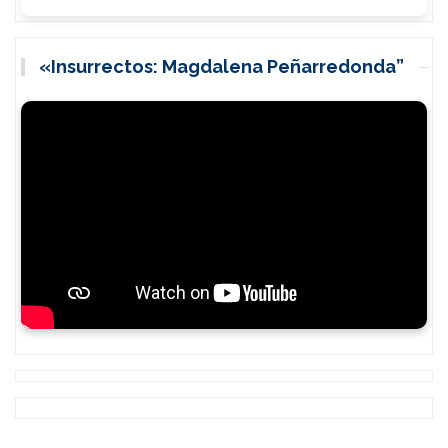
«Insurrectos: Magdalena Peñarredonda”