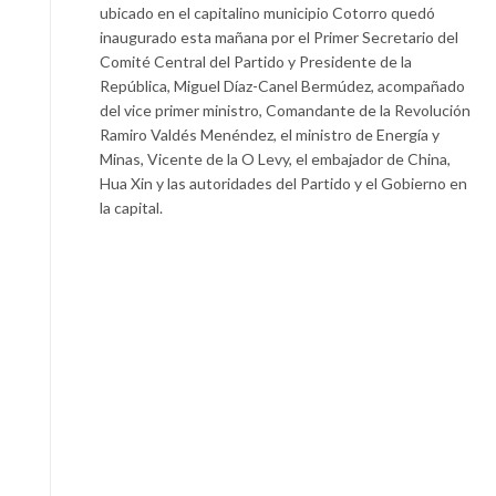
ubicado en el capitalino municipio Cotorro quedó
inaugurado esta mañana por el Primer Secretario del
Comité Central del Partido y Presidente de la
República, Miguel Díaz-Canel Bermúdez, acompañado
del vice primer ministro, Comandante de la Revolución
Ramiro Valdés Menéndez, el ministro de Energía y
Minas, Vicente de la O Levy, el embajador de China,
Hua Xin y las autoridades del Partido y el Gobierno en
la capital.