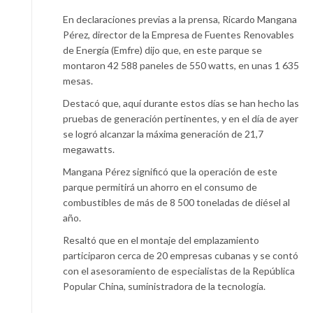
En declaraciones previas a la prensa, Ricardo Mangana
Pérez, director de la Empresa de Fuentes Renovables
de Energía (Emfre) dijo que, en este parque se
montaron 42 588 paneles de 550 watts, en unas 1 635
mesas.
Destacó que, aquí durante estos días se han hecho las
pruebas de generación pertinentes, y en el día de ayer
se logró alcanzar la máxima generación de 21,7
megawatts.
Mangana Pérez significó que la operación de este
parque permitirá un ahorro en el consumo de
combustibles de más de 8 500 toneladas de diésel al
año.
Resaltó que en el montaje del emplazamiento
participaron cerca de 20 empresas cubanas y se contó
con el asesoramiento de especialistas de la República
Popular China, suministradora de la tecnología.