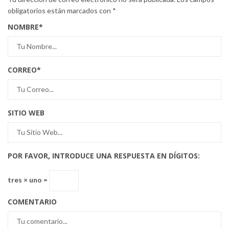
obligatorios están marcados con
*
NOMBRE
*
CORREO
*
SITIO WEB
POR FAVOR, INTRODUCE UNA RESPUESTA EN DÍGITOS:
tres × uno =
COMENTARIO