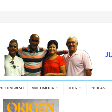
VO CONGRESO
MULTIMEDIA
BLOG
PODCAST