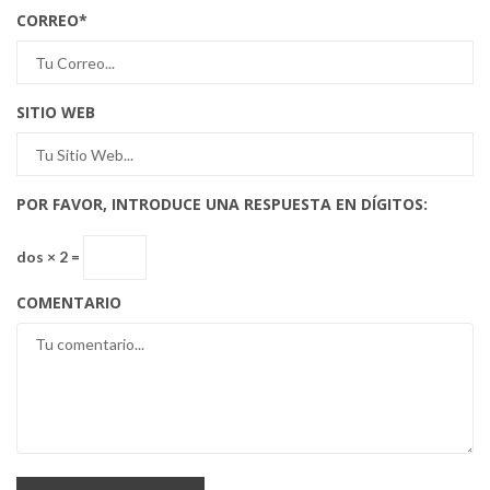
CORREO
*
SITIO WEB
POR FAVOR, INTRODUCE UNA RESPUESTA EN DÍGITOS:
dos × 2 =
COMENTARIO