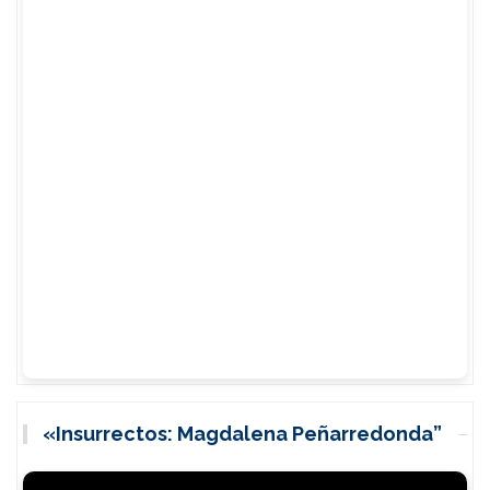
«Insurrectos: Magdalena Peñarredonda”