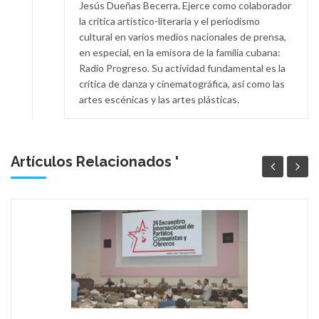
Jesús Dueñas Becerra. Ejerce como colaborador
la crítica artístico-literaria y el periodismo
cultural en varios medios nacionales de prensa,
en especial, en la emisora de la familia cubana:
Radio Progreso. Su actividad fundamental es la
crítica de danza y cinematográfica, así como las
artes escénicas y las artes plásticas.
Artículos Relacionados '