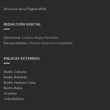
Historia de la Página Web
REDACCIÓN DIGITAL
Directora:
Cristina Reyes Paradelo
Desarrollador:
Orestes Guerrero Castañeda
ENLACES EXTERNOS
Radio Cubana
Radio Rebelde
Radio Habana Cuba
Radio Reloj
Granma
Cubadebate