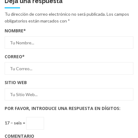
Deja una respuesta
Tu dirección de correo electrónico no será publicada.
Los campos
obligatorios están marcados con
*
NOMBRE
*
CORREO
*
SITIO WEB
POR FAVOR, INTRODUCE UNA RESPUESTA EN DÍGITOS:
17 − seis =
COMENTARIO