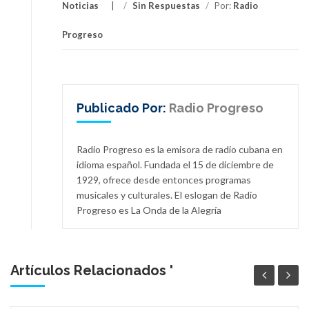
Noticias
/
Sin Respuestas
/
Por:
Radio
Progreso
Publicado Por:
Radio Progreso
Radio Progreso es la emisora de radio cubana en
idioma español. Fundada el 15 de diciembre de
1929, ofrece desde entonces programas
musicales y culturales. El eslogan de Radio
Progreso es La Onda de la Alegría
Artículos Relacionados '