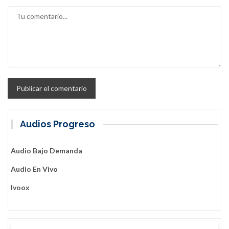
Audios Progreso
Audio Bajo Demanda
Audio En Vivo
Ivoox