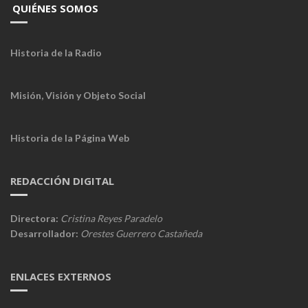
QUIÉNES SOMOS
Historia de la Radio
Misión, Visión y Objeto Social
Historia de la Página Web
REDACCIÓN DIGITAL
Directora:
Cristina Reyes Paradelo
Desarrollador:
Orestes Guerrero Castañeda
ENLACES EXTERNOS