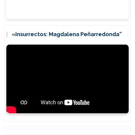
«Insurrectos: Magdalena Peñarredonda”