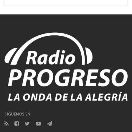
SÍGUENOS EN: