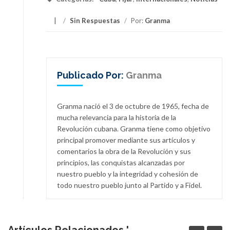
/
Sin Respuestas
/
Por:
Granma
Publicado Por:
Granma
Granma nació el 3 de octubre de 1965, fecha de
mucha relevancia para la historia de la
Revolución cubana. Granma tiene como objetivo
principal promover mediante sus artículos y
comentarios la obra de la Revolución y sus
principios, las conquistas alcanzadas por
nuestro pueblo y la integridad y cohesión de
todo nuestro pueblo junto al Partido y a Fidel.