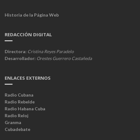
Historia de la Página Web
REDACCIÓN DIGITAL
Directora:
Cristina Reyes Paradelo
Desarrollador:
Orestes Guerrero Castañeda
ENLACES EXTERNOS
Radio Cubana
Radio Rebelde
Radio Habana Cuba
Radio Reloj
Granma
Cubadebate