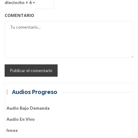
dieciocho + 6 =
COMENTARIO
Audios Progreso
Audio Bajo Demanda
Audio En Vivo
Ivoox