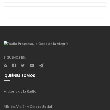
SÍGUENOS EN:
QUIÉNES SOMOS
Historia de la Radio
Misión, Visión y Objeto Social