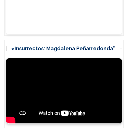
«Insurrectos: Magdalena Peñarredonda”