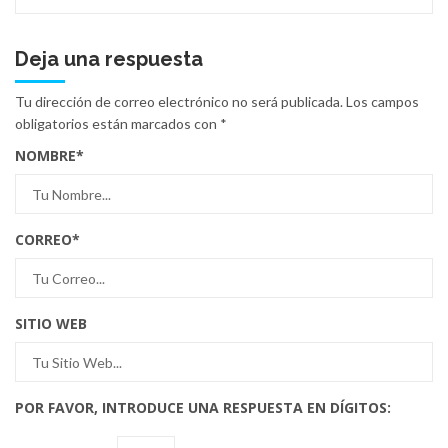
Deja una respuesta
Tu dirección de correo electrónico no será publicada.
Los campos
obligatorios están marcados con
*
NOMBRE
*
CORREO
*
SITIO WEB
POR FAVOR, INTRODUCE UNA RESPUESTA EN DÍGITOS: